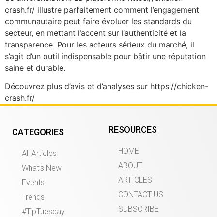
crash.fr/ illustre parfaitement comment l’engagement
communautaire peut faire évoluer les standards du
secteur, en mettant l’accent sur l’authenticité et la
transparence. Pour les acteurs sérieux du marché, il
s’agit d’un outil indispensable pour bâtir une réputation
saine et durable.
Découvrez plus d’avis et d’analyses sur https://chicken-
crash.fr/
RESOURCES
CATEGORIES
HOME
All Articles
ABOUT
What’s New
ARTICLES
Events
CONTACT US
Trends
SUBSCRIBE
#TipTuesday