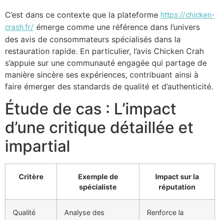
C’est dans ce contexte que la plateforme
https://chicken-
émerge comme une référence dans l’univers
crash.fr/
des avis de consommateurs spécialisés dans la
restauration rapide. En particulier, l’avis Chicken Crah
s’appuie sur une communauté engagée qui partage de
manière sincère ses expériences, contribuant ainsi à
faire émerger des standards de qualité et d’authenticité.
Étude de cas : L’impact
d’une critique détaillée et
impartial
Critère
Exemple de
Impact sur la
spécialiste
réputation
Qualité
Analyse des
Renforce la