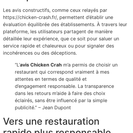
Les avis constructifs, comme ceux relayés par
https://chicken-crash.fr/, permettent d’établir une
évaluation équilibrée des établissements. À travers leur
plateforme, les utilisateurs partagent de manière
détaillée leur expérience, que ce soit pour saluer un
service rapide et chaleureux ou pour signaler des
incohérences ou des déceptions.
“L’
avis Chicken Crah
m’a permis de choisir un
restaurant qui correspond vraiment à mes
attentes en termes de qualité et
d’engagement responsable. La transparence
dans les retours m’aide à faire des choix
éclairés, sans être influencé par la simple
publicité.” – Jean Dupont
Vers une restauration
rapide plus responsable