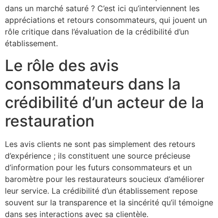
dans un marché saturé ? C’est ici qu’interviennent les
appréciations et retours consommateurs, qui jouent un
rôle critique dans l’évaluation de la crédibilité d’un
établissement.
Le rôle des avis
consommateurs dans la
crédibilité d’un acteur de la
restauration
Les avis clients ne sont pas simplement des retours
d’expérience ; ils constituent une source précieuse
d’information pour les futurs consommateurs et un
baromètre pour les restaurateurs soucieux d’améliorer
leur service. La crédibilité d’un établissement repose
souvent sur la transparence et la sincérité qu’il témoigne
dans ses interactions avec sa clientèle.