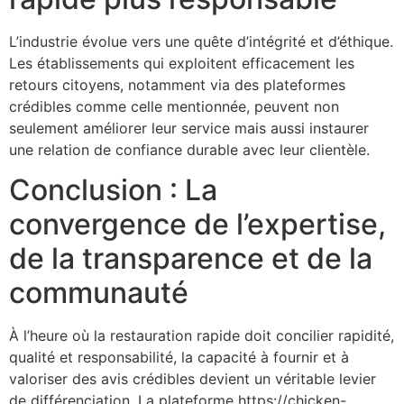
L’industrie évolue vers une quête d’intégrité et d’éthique.
Les établissements qui exploitent efficacement les
retours citoyens, notamment via des plateformes
crédibles comme celle mentionnée, peuvent non
seulement améliorer leur service mais aussi instaurer
une relation de confiance durable avec leur clientèle.
Conclusion : La
convergence de l’expertise,
de la transparence et de la
communauté
À l’heure où la restauration rapide doit concilier rapidité,
qualité et responsabilité, la capacité à fournir et à
valoriser des avis crédibles devient un véritable levier
de différenciation. La plateforme https://chicken-