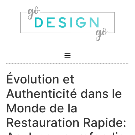
Évolution et
Authenticité dans le
Monde de la
Restauration Rapide: