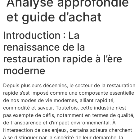
Analyse approfondie
et guide d’achat
Introduction : La
renaissance de la
restauration rapide à l’ère
moderne
Depuis plusieurs décennies, le secteur de la restauration
rapide s’est imposé comme une composante essentielle
de nos modes de vie modernes, alliant rapidité,
commodité et saveur. Toutefois, cette industrie n’est
pas exempte de défis, notamment en termes de qualité,
de transparence et d’impact environnemental. À
l’intersection de ces enjeux, certains acteurs cherchent
à se distinguer par la sincérité de leur démarche, la