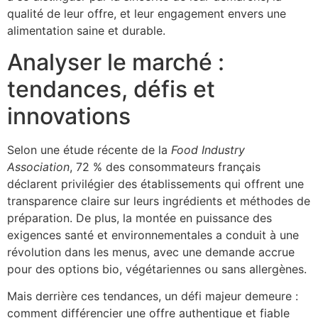
qualité de leur offre, et leur engagement envers une
alimentation saine et durable.
Analyser le marché :
tendances, défis et
innovations
Selon une étude récente de la
Food Industry
Association
, 72 % des consommateurs français
déclarent privilégier des établissements qui offrent une
transparence claire sur leurs ingrédients et méthodes de
préparation. De plus, la montée en puissance des
exigences santé et environnementales a conduit à une
révolution dans les menus, avec une demande accrue
pour des options bio, végétariennes ou sans allergènes.
Mais derrière ces tendances, un défi majeur demeure :
comment différencier une offre authentique et fiable