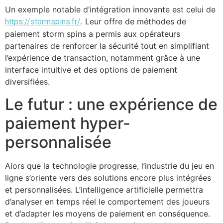
Un exemple notable d’intégration innovante est celui de
. Leur offre de méthodes de
https://stormspins.fr/
paiement storm spins a permis aux opérateurs
partenaires de renforcer la sécurité tout en simplifiant
l’expérience de transaction, notamment grâce à une
interface intuitive et des options de paiement
diversifiées.
Le futur : une expérience de
paiement hyper-
personnalisée
Alors que la technologie progresse, l’industrie du jeu en
ligne s’oriente vers des solutions encore plus intégrées
et personnalisées. L’intelligence artificielle permettra
d’analyser en temps réel le comportement des joueurs
et d’adapter les moyens de paiement en conséquence.