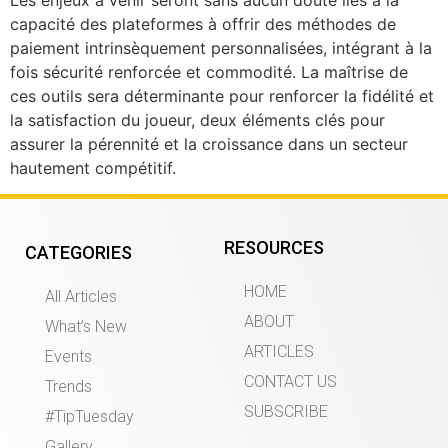
capacité des plateformes à offrir des méthodes de
paiement intrinsèquement personnalisées, intégrant à la
fois sécurité renforcée et commodité. La maîtrise de
ces outils sera déterminante pour renforcer la fidélité et
la satisfaction du joueur, deux éléments clés pour
assurer la pérennité et la croissance dans un secteur
hautement compétitif.
RESOURCES
CATEGORIES
HOME
All Articles
ABOUT
What’s New
ARTICLES
Events
CONTACT US
Trends
SUBSCRIBE
#TipTuesday
Gallery