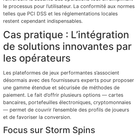
le processus pour l’utilisateur. La conformité aux normes
telles que PCI DSS et les réglementations locales
restent cependant indispensables.
Cas pratique : L’intégration
de solutions innovantes par
les opérateurs
Les plateformes de jeux performantes s’associent
désormais avec des fournisseurs experts pour proposer
une gamme étendue et sécurisée de méthodes de
paiement. Le fait d’offrir plusieurs options — cartes
bancaires, portefeuilles électroniques, cryptomonnaies
— permet de couvrir l’ensemble des profils de joueurs
et de favoriser la conversion.
Focus sur Storm Spins