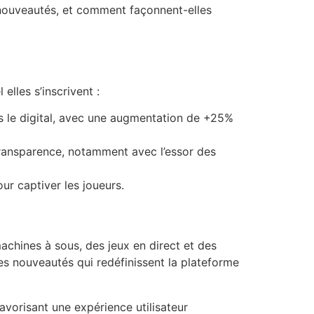
s nouveautés, et comment façonnent-elles
elles s’inscrivent :
 le digital, avec une augmentation de +25%
 transparence, notamment avec l’essor des
ur captiver les joueurs.
achines à sous, des jeux en direct et des
des nouveautés qui redéfinissent la plateforme
avorisant une expérience utilisateur