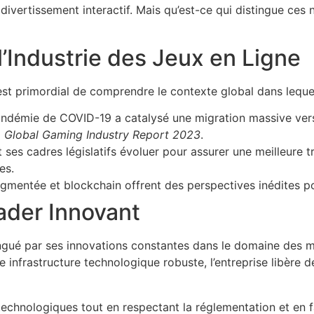
u divertissement interactif. Mais qu’est-ce qui distingue ce
l’Industrie des Jeux en Ligne
est primordial de comprendre le contexte global dans lequel 
ndémie de COVID-19 a catalysé une migration massive vers
a
Global Gaming Industry Report 2023
.
it ses cadres législatifs évoluer pour assurer une meilleure
es.
ugmentée et blockchain offrent des perspectives inédites po
ader Innovant
ingué par ses innovations constantes dans le domaine des m
 infrastructure technologique robuste, l’entreprise libère 
technologiques tout en respectant la réglementation et en f