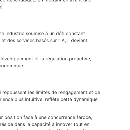
é.
ne industrie soumise à un défi constant
 des services basés sur l’IA, il devient
 développement et la régulation proactive,
économique.
i repoussent les limites de l’engagement et de
ience plus intuitive, reflète cette dynamique
ur position face à une concurrence féroce,
éside dans la capacité à innover tout en