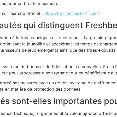
es pour en tirer le maximum.
ur leur site officiel :
.
https://freshbetcasino-fr.com/
autés qui distinguent Freshb
ation à la fois techniques et fonctionnels. La première gr
optimisant la jouabilité et accélérant les temps de chargeme
rnisseurs de jeux émergents ainsi que des titres exclusifs, 
du système de bonus et de fidélisation. La nouvelle « Fres
ueur peut progresser à son rythme tout en bénéficiant d’av
renforcé ses mesures avec un double système de chiffrement 
rs en matière de protection des données.
s sont-elles importantes pou
rmance technique, l’ergonomie et la valeur ajoutée offerte a