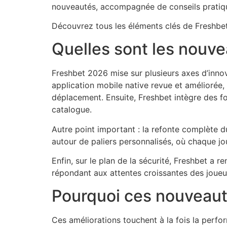
nouveautés, accompagnée de conseils pratiqu
Découvrez tous les éléments clés de Freshbet s
Quelles sont les nouve
Freshbet 2026 mise sur plusieurs axes d’innov
application mobile native revue et améliorée, 
déplacement. Ensuite, Freshbet intègre des fou
catalogue.
Autre point important : la refonte complète 
autour de paliers personnalisés, où chaque jo
Enfin, sur le plan de la sécurité, Freshbet a 
répondant aux attentes croissantes des joueu
Pourquoi ces nouveauté
Ces améliorations touchent à la fois la perfo