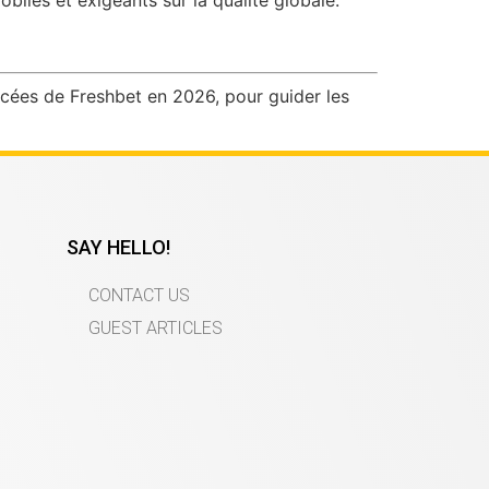
obiles et exigeants sur la qualité globale.
vancées de Freshbet en 2026, pour guider les
SAY HELLO!
CONTACT US
GUEST ARTICLES