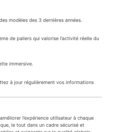
é des modèles des 3 dernières années.
 de paliers qui valorise l’activité réelle du
ette immersive.
ttez à jour régulièrement vos informations
méliorer l’expérience utilisateur à chaque
que, le tout dans un cadre sécurisé et