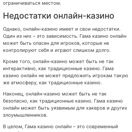
ограничиваться местом.
Недостатки онлайн-казино
Однако, онлайн-казино имеет и свои недостатки.
Один из них – это зависимость. Гама казино онлайн
может быть опасен для игроков, которые не
контролируют себя и играют слишком долго.
Кроме того, онлайн-казино может быть не так
интерактивно, как традиционные казино. Гама
казино онлайн не может предложить игрокам такую
же атмосферу, как традиционные казино.
Наконец, онлайн-казино может быть не так
безопасно, как традиционные казино. Гама казино
онлайн может быть уязвимым для хакеров и других
злоумышленников.
В целом, Гама казино онлайн – это современный