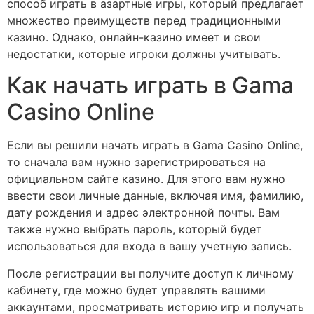
способ играть в азартные игры, который предлагает
множество преимуществ перед традиционными
казино. Однако, онлайн-казино имеет и свои
недостатки, которые игроки должны учитывать.
Как начать играть в Gama
Casino Online
Если вы решили начать играть в Gama Casino Online,
то сначала вам нужно зарегистрироваться на
официальном сайте казино. Для этого вам нужно
ввести свои личные данные, включая имя, фамилию,
дату рождения и адрес электронной почты. Вам
также нужно выбрать пароль, который будет
использоваться для входа в вашу учетную запись.
После регистрации вы получите доступ к личному
кабинету, где можно будет управлять вашими
аккаунтами, просматривать историю игр и получать