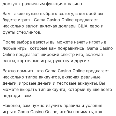
доступ к различным функциям казино.
Вам также нужно выбрать валюту, в которой вы
будете играть. Gama Casino Online предлагает
несколько валют, включая доллары США, евро и
фунты стерлингов.
После выбора валюты вы можете начать играть в
любые игры, которые вам понравились. Gama Casino
Online предлагает широкий спектр игр, включая
слоты, карточные игры, рулетку и другие.
Важно помнить, что Gama Casino Online предлагает
несколько типов аккаунтов, включая реальные
деньги, игровые деньги и тестовые аккаунты. Вы
можете выбрать тип аккаунта, который лучше всего
подходит вам.
Наконец, вам нужно изучить правила и условия
игры в Gama Casino Online, чтобы понимать, как