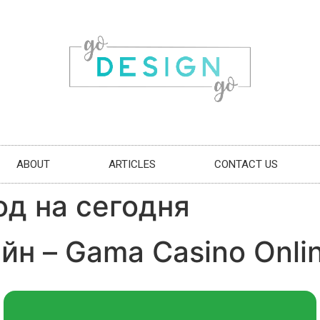
ABOUT
ARTICLES
CONTACT US
од на сегодня
йн – Gama Casino Onli