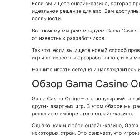
Если вы ищете онлайн-казино, которое пре
идеальное решение для вас. Вам доступны
лояльности.
Вот почему мы рекомендуем Gama Casino O
от известных разработчиков.
Так что, если вы ищете новый способ пров
игры от известных разработчиков, и вы м
Начните играть сегодня и наслаждайтесь и
Обзор Gama Casino On
Gama Casino Online – это популярный онла
других азартных игр. В этом обзоре мы р
решение о выборе этого онлайн-казино.
Однако, как и любое онлайн-казино, Gama 
некоторых стран. Это означает, что игроки