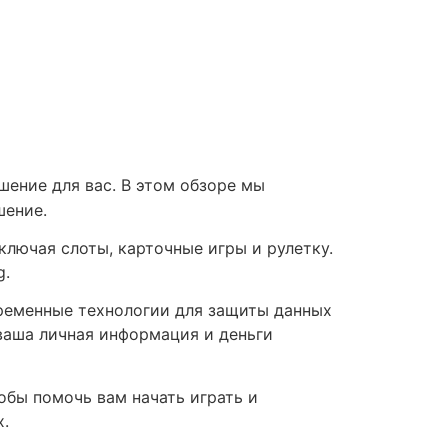
ешение для вас. В этом обзоре мы
шение.
ключая слоты, карточные игры и рулетку.
g.
овременные технологии для защиты данных
 ваша личная информация и деньги
обы помочь вам начать играть и
х.