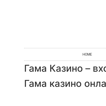
HOME
Гама Казино – вх
Гама казино онла