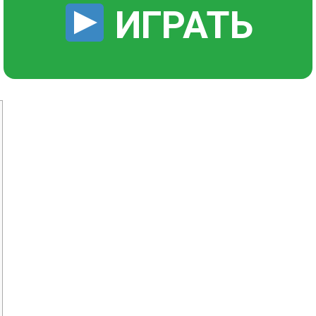
ИГРАТЬ