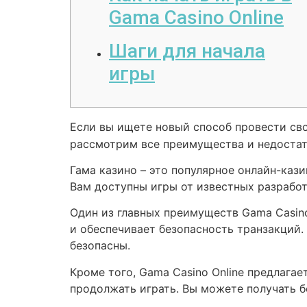
Gama Casino Online
Шаги для начала
игры
Если вы ищете новый способ провести св
рассмотрим все преимущества и недостатк
Гама казино – это популярное онлайн-кази
Вам доступны игры от известных разработч
Один из главных преимуществ Gama Casino
и обеспечивает безопасность транзакций.
безопасны.
Кроме того, Gama Casino Online предлага
продолжать играть. Вы можете получать бо