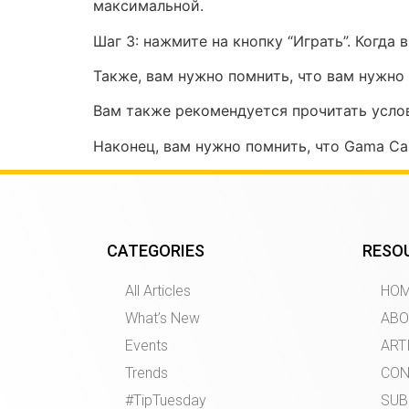
максимальной.
Шаг 3: нажмите на кнопку “Играть”. Когда 
Также, вам нужно помнить, что вам нужно б
Вам также рекомендуется прочитать услов
Наконец, вам нужно помнить, что Gama Cas
CATEGORIES
RESO
All Articles
HO
What’s New
ABO
Events
ART
Trends
CON
#TipTuesday
SUB