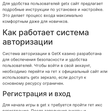
Для удобства пользователей getx сайт предлагает
подробные инструкции по установке и настройке.
Это делает процесс входа максимально
комфортным даже для новичков.
Как работает система
авторизации
Система авторизации в GetX казино разработана
для обеспечения безопасности и удобства
пользователей. Чтобы войти в свой аккаунт,
необходимо перейти на гет х официальный сайт или
использовать getx зеркало, если доступ к
основному ресурсу ограничен.
Регистрация и вход
Для начала игры в get x требуется пройти гет икс
регистрацию. После заполнения анкеты и