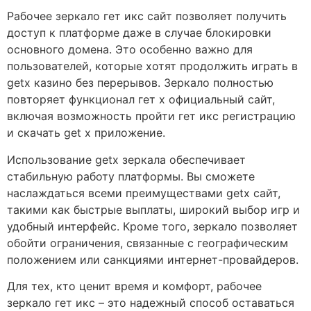
Рабочее зеркало гет икс сайт позволяет получить
доступ к платформе даже в случае блокировки
основного домена. Это особенно важно для
пользователей, которые хотят продолжить играть в
getx казино без перерывов. Зеркало полностью
повторяет функционал гет х официальный сайт,
включая возможность пройти гет икс регистрацию
и скачать get x приложение.
Использование getx зеркала обеспечивает
стабильную работу платформы. Вы сможете
наслаждаться всеми преимуществами getx сайт,
такими как быстрые выплаты, широкий выбор игр и
удобный интерфейс. Кроме того, зеркало позволяет
обойти ограничения, связанные с географическим
положением или санкциями интернет-провайдеров.
Для тех, кто ценит время и комфорт, рабочее
зеркало гет икс – это надежный способ оставаться