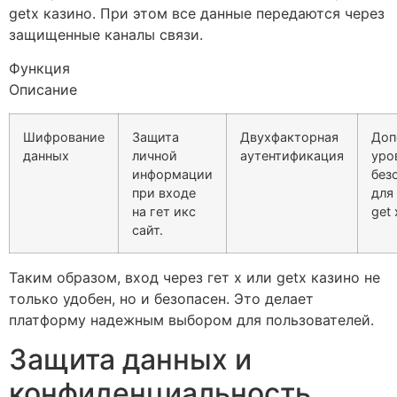
getx казино. При этом все данные передаются через
защищенные каналы связи.
Функция
Описание
Шифрование
Защита
Двухфакторная
Доп
данных
личной
аутентификация
уро
информации
без
при входе
для
на гет икс
get 
сайт.
Таким образом, вход через гет х или getx казино не
только удобен, но и безопасен. Это делает
платформу надежным выбором для пользователей.
Защита данных и
конфиденциальность