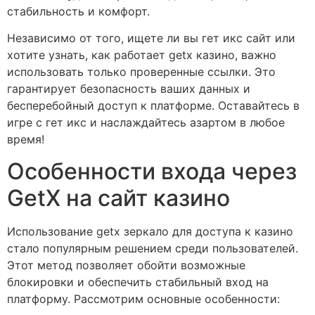
стабильность и комфорт.
Независимо от того, ищете ли вы гет икс сайт или
хотите узнать, как работает getx казино, важно
использовать только проверенные ссылки. Это
гарантирует безопасность ваших данных и
бесперебойный доступ к платформе. Оставайтесь в
игре с гет икс и наслаждайтесь азартом в любое
время!
Особенности входа через
GetX на сайт казино
Использование getx зеркало для доступа к казино
стало популярным решением среди пользователей.
Этот метод позволяет обойти возможные
блокировки и обеспечить стабильный вход на
платформу. Рассмотрим основные особенности: