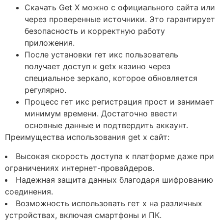
Скачать Get X можно с официального сайта или
через проверенные источники. Это гарантирует
безопасность и корректную работу
приложения.
После установки гет икс пользователь
получает доступ к getx казино через
специальное зеркало, которое обновляется
регулярно.
Процесс гет икс регистрация прост и занимает
минимум времени. Достаточно ввести
основные данные и подтвердить аккаунт.
Преимущества использования get x сайт:
Высокая скорость доступа к платформе даже при
ограничениях интернет-провайдеров.
Надежная защита данных благодаря шифрованию
соединения.
Возможность использовать гет х на различных
устройствах, включая смартфоны и ПК.