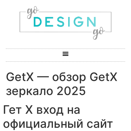
GetX — обзор GetX
зеркало 2025
Гет Х вход на
официальный сайт