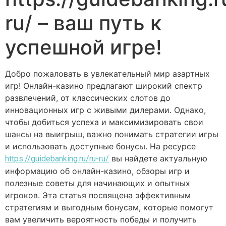
ru/ – ваш путь к
успешной игре!
Добро пожаловать в увлекательный мир азартных
игр! Онлайн-казино предлагают широкий спектр
развлечений, от классических слотов до
инновационных игр с живыми дилерами. Однако,
чтобы добиться успеха и максимизировать свои
шансы на выигрыш, важно понимать стратегии игры
и использовать доступные бонусы. На ресурсе
вы найдете актуальную
https://guidebanking.ru/ru-ru/
информацию об онлайн-казино, обзоры игр и
полезные советы для начинающих и опытных
игроков. Эта статья посвящена эффективным
стратегиям и выгодным бонусам, которые помогут
вам увеличить вероятность победы и получить