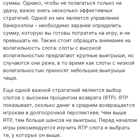
суммы. Однако, чтобы не полагаться только на
удачу, важно знать несколько эффективных
стратегий. Одной из них является управление
банкроллом – необходимо заранее определить
сумму, которую вы готовы потратить на игру, и не
превышать ее. Также стоит обращать внимание на
волатильность слота: слоты с высокой
волатильностью предлагают крупные выигрыши, но
случаются они реже, в то время как слоты с низкой
волатильностью приносят небольшие выигрыши
чаще.
Еще одной важной стратегией является выбор
слотов с высоким процентом возврата (RTP). RTP
показывает, сколько денег в среднем возвращается
игрокам в долгосрочной перспективе. Чем выше
RTP, тем больше шансов на выигрыш. Перед началом
игры рекомендуется изучить RTP слота и выбрать
те, у которых он выше.