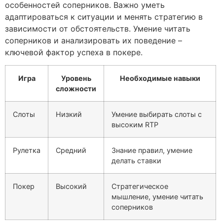
особенностей соперников. Важно уметь
адаптироваться к ситуации и менять стратегию в
зависимости от обстоятельств. Умение читать
соперников и анализировать их поведение –
ключевой фактор успеха в покере.
Игра
Уровень
Необходимые навыки
сложности
Слоты
Низкий
Умение выбирать слоты с
высоким RTP
Рулетка
Средний
Знание правил, умение
делать ставки
Покер
Высокий
Стратегическое
мышление, умение читать
соперников