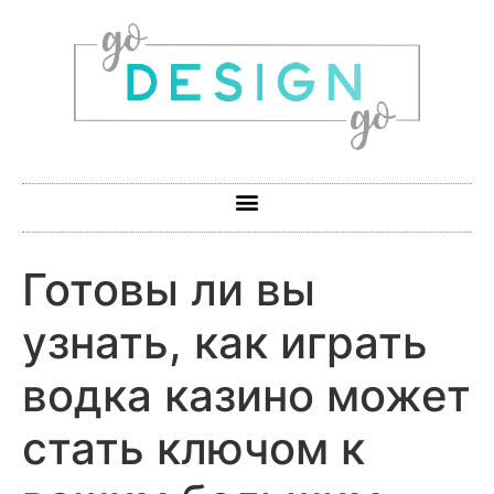
Готовы ли вы
узнать, как играть
водка казино может
стать ключом к