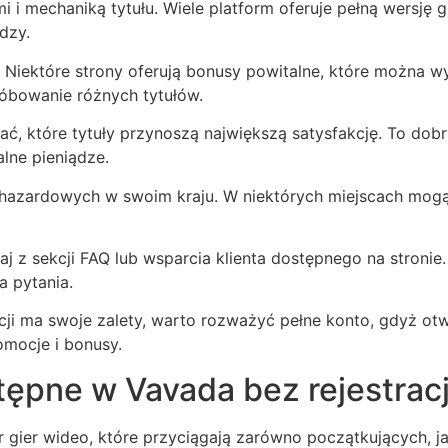
i i mechaniką tytułu. Wiele platform oferuje pełną wersję
dzy.
Niektóre strony oferują bonusy powitalne, które można w
róbowanie różnych tytułów.
, które tytuły przynoszą największą satysfakcję. To dobr
alne pieniądze.
 hazardowych w swoim kraju. W niektórych miejscach mog
aj z sekcji FAQ lub wsparcia klienta dostępnego na stron
a pytania.
acji ma swoje zalety, warto rozważyć pełne konto, gdyż otw
omocje i bonusy.
tępne w Vavada bez rejestracj
r gier wideo, które przyciągają zarówno początkujących, j