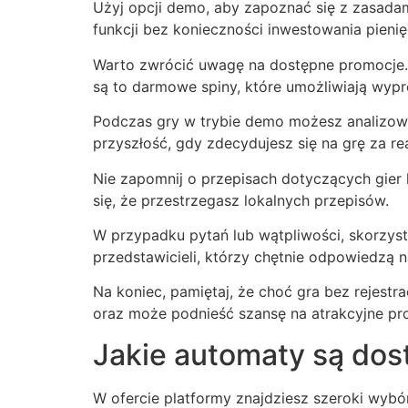
Użyj opcji demo, aby zapoznać się z zasadam
funkcji bez konieczności inwestowania pienię
Warto zwrócić uwagę na dostępne promocje. 
są to darmowe spiny, które umożliwiają wyp
Podczas gry w trybie demo możesz analizować
przyszłość, gdy zdecydujesz się na grę za re
Nie zapomnij o przepisach dotyczących gier
się, że przestrzegasz lokalnych przepisów.
W przypadku pytań lub wątpliwości, skorzyst
przedstawicieli, którzy chętnie odpowiedzą n
Na koniec, pamiętaj, że choć gra bez rejestr
oraz może podnieść szansę na atrakcyjne pr
Jakie automaty są dos
W ofercie platformy znajdziesz szeroki wybó