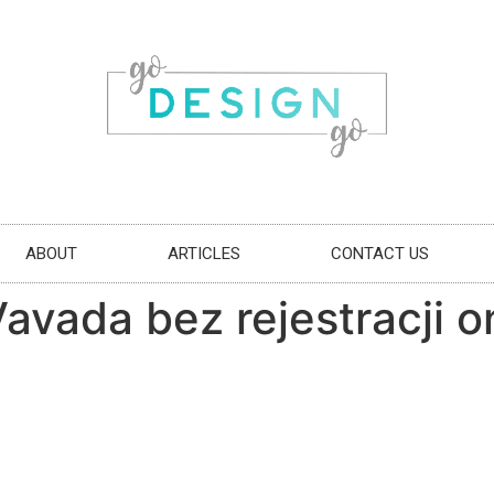
ABOUT
ARTICLES
CONTACT US
avada bez rejestracji o