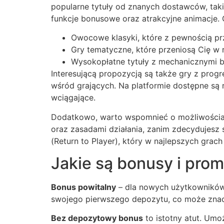
popularne tytuły od znanych dostawców, taki
funkcje bonusowe oraz atrakcyjne animacje. 
Owocowe klasyki, które z pewnością pr
Gry tematyczne, które przeniosą Cię w 
Wysokopłatne tytuły z mechanicznymi b
Interesującą propozycją są także gry z prog
wśród grających. Na platformie dostępne są r
wciągające.
Dodatkowo, warto wspomnieć o możliwościac
oraz zasadami działania, zanim zdecydujesz 
(Return to Player), który w najlepszych gra
Jakie są bonusy i prom
Bonus powitalny
– dla nowych użytkowników
swojego pierwszego depozytu, co może znac
Bez depozytowy bonus
to istotny atut. Um