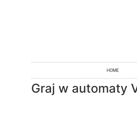
HOME
Graj w automaty V