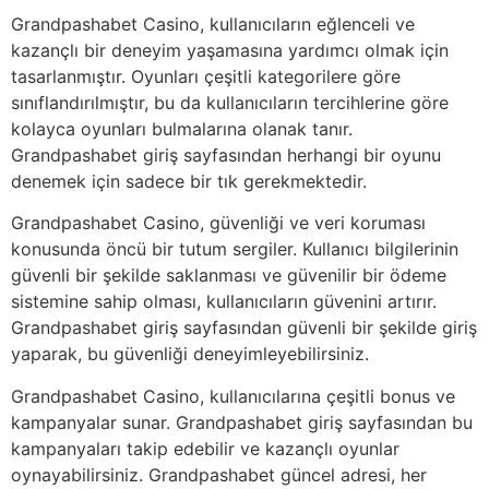
Grandpashabet Casino, kullanıcıların eğlenceli ve
kazançlı bir deneyim yaşamasına yardımcı olmak için
tasarlanmıştır. Oyunları çeşitli kategorilere göre
sınıflandırılmıştır, bu da kullanıcıların tercihlerine göre
kolayca oyunları bulmalarına olanak tanır.
Grandpashabet giriş sayfasından herhangi bir oyunu
denemek için sadece bir tık gerekmektedir.
Grandpashabet Casino, güvenliği ve veri koruması
konusunda öncü bir tutum sergiler. Kullanıcı bilgilerinin
güvenli bir şekilde saklanması ve güvenilir bir ödeme
sistemine sahip olması, kullanıcıların güvenini artırır.
Grandpashabet giriş sayfasından güvenli bir şekilde giriş
yaparak, bu güvenliği deneyimleyebilirsiniz.
Grandpashabet Casino, kullanıcılarına çeşitli bonus ve
kampanyalar sunar. Grandpashabet giriş sayfasından bu
kampanyaları takip edebilir ve kazançlı oyunlar
oynayabilirsiniz. Grandpashabet güncel adresi, her