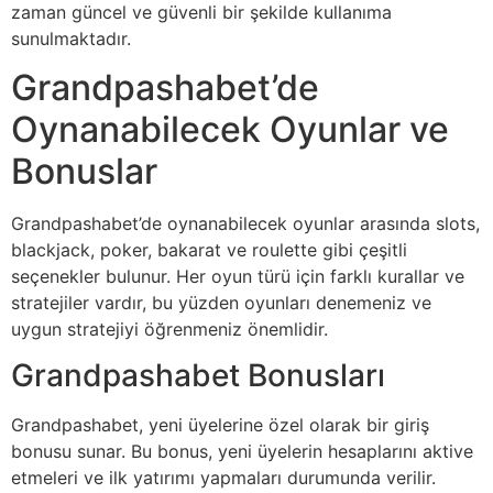
zaman güncel ve güvenli bir şekilde kullanıma
sunulmaktadır.
Grandpashabet’de
Oynanabilecek Oyunlar ve
Bonuslar
Grandpashabet’de oynanabilecek oyunlar arasında slots,
blackjack, poker, bakarat ve roulette gibi çeşitli
seçenekler bulunur. Her oyun türü için farklı kurallar ve
stratejiler vardır, bu yüzden oyunları denemeniz ve
uygun stratejiyi öğrenmeniz önemlidir.
Grandpashabet Bonusları
Grandpashabet, yeni üyelerine özel olarak bir giriş
bonusu sunar. Bu bonus, yeni üyelerin hesaplarını aktive
etmeleri ve ilk yatırımı yapmaları durumunda verilir.