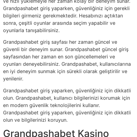
ve hızlı yüklemeyle her zaman kolay bir deneyim sunar.
Grandpashabet giriş yaparken, güvenliğiniz için gerekli
bilgileri girmeniz gerekmektedir. Hesabınızı açtıktan
sonra, çeşitli oyunlar arasında seçim yapabilir ve
oyunlarla tanışabilirsiniz.
Grandpashabet giriş sayfası her zaman güncel ve
güvenli bir deneyim sunar. Grandpashabet güncel giriş
sayfasından her zaman en son güncellemeleri ve
oyunları deneyebilirsiniz. Grandpashabet, kullanıcılarına
en iyi deneyim sunmak için sürekli olarak geliştirilir ve
yenilenir.
Grandpashabet giriş yaparken, güvenliğiniz için dikkatli
olun. Grandpashabet, kullanıcı bilgilerinizi korumak için
en modern güvenlik teknolojilerini kullanır.
Grandpashabet giriş yaparken, güvenliğiniz için dikkatli
olun ve bilgilerinizi koruyun.
Grandpashabet Kasino