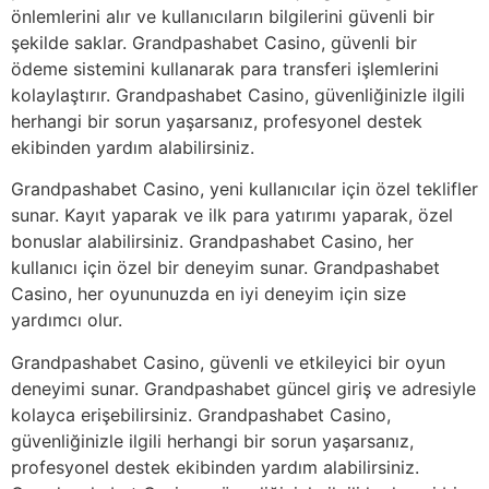
önlemlerini alır ve kullanıcıların bilgilerini güvenli bir
şekilde saklar. Grandpashabet Casino, güvenli bir
ödeme sistemini kullanarak para transferi işlemlerini
kolaylaştırır. Grandpashabet Casino, güvenliğinizle ilgili
herhangi bir sorun yaşarsanız, profesyonel destek
ekibinden yardım alabilirsiniz.
Grandpashabet Casino, yeni kullanıcılar için özel teklifler
sunar. Kayıt yaparak ve ilk para yatırımı yaparak, özel
bonuslar alabilirsiniz. Grandpashabet Casino, her
kullanıcı için özel bir deneyim sunar. Grandpashabet
Casino, her oyununuzda en iyi deneyim için size
yardımcı olur.
Grandpashabet Casino, güvenli ve etkileyici bir oyun
deneyimi sunar. Grandpashabet güncel giriş ve adresiyle
kolayca erişebilirsiniz. Grandpashabet Casino,
güvenliğinizle ilgili herhangi bir sorun yaşarsanız,
profesyonel destek ekibinden yardım alabilirsiniz.