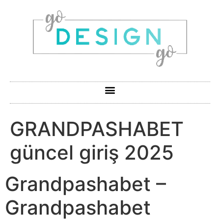
GRANDPASHABET
güncel giriş 2025
Grandpashabet –
Grandpashabet