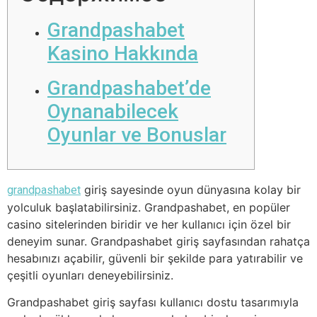
Grandpashabet
Kasino Hakkında
Grandpashabet’de
Oynanabilecek
Oyunlar ve Bonuslar
giriş sayesinde oyun dünyasına kolay bir
grandpashabet
yolculuk başlatabilirsiniz. Grandpashabet, en popüler
casino sitelerinden biridir ve her kullanıcı için özel bir
deneyim sunar. Grandpashabet giriş sayfasından rahatça
hesabınızı açabilir, güvenli bir şekilde para yatırabilir ve
çeşitli oyunları deneyebilirsiniz.
Grandpashabet giriş sayfası kullanıcı dostu tasarımıyla