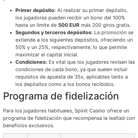
Primer depósito:
Al realizar su primer depósito,
los jugadores pueden recibir un bono del 100%
hasta un límite de
500 EUR
más 200 giros gratis.
Segundos y terceros depósitos:
La promoción se
extiende a los siguientes depósitos, ofreciendo un
50% y un 25%, respectivamente, lo que permite
maximizar el capital inicial.
Condiciones:
Es vital que los jugadores revisen las
condiciones de cada bono, ya que suelen incluir
requisitos de apuesta de 35x, aplicables tanto a
los depósitos como a los bonos recibidos.
Programa de fidelización
Para los jugadores habituales, Spinit Casino ofrece un
programa de fidelización que recompensa la lealtad con
beneficios exclusivos.