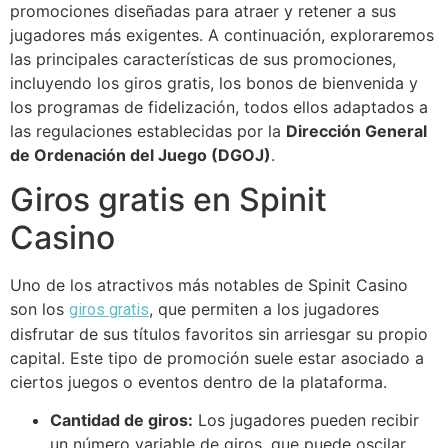
promociones diseñadas para atraer y retener a sus
jugadores más exigentes. A continuación, exploraremos
las principales características de sus promociones,
incluyendo los giros gratis, los bonos de bienvenida y
los programas de fidelización, todos ellos adaptados a
las regulaciones establecidas por la
Dirección General
de Ordenación del Juego (DGOJ)
.
Giros gratis en Spinit
Casino
Uno de los atractivos más notables de Spinit Casino
son los
, que permiten a los jugadores
giros gratis
disfrutar de sus títulos favoritos sin arriesgar su propio
capital. Este tipo de promoción suele estar asociado a
ciertos juegos o eventos dentro de la plataforma.
Cantidad de giros:
Los jugadores pueden recibir
un número variable de giros, que puede oscilar