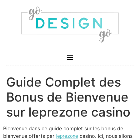
Guide Complet des
Bonus de Bienvenue
sur leprezone casino
Bienvenue dans ce guide complet sur les bonus de
bienvenue offerts par
casino. Ici, nous allons
leprezone