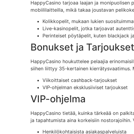
HappyCasino tarjoaa laajan ja monipuolisen pel
mobiililaitteilla, mikä takaa joustavan peliko
Kolikkopelit, mukaan lukien suosituimm
Live-kasinopelit, jotka tarjoavat autent
Perinteiset pöytäpelit, kuten blackjack ja
Bonukset ja Tarjoukse
HappyCasino houkuttelee pelaajia erinomaisil
siihen liittyy 35-kertainen kierrätysvaatimus. 
Viikoittaiset cashback-tarjoukset
VIP-ohjelman eksklusiiviset tarjoukset
VIP-ohjelma
HappyCasino tietää, kuinka tärkeää on palkita 
ja tapahtumista aina korkeisiin nostorajoihin. 
Henkilökohtaisista asiakaspalveluista