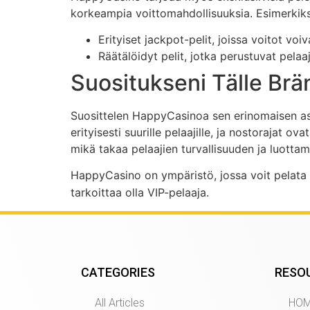
korkeampia voittomahdollisuuksia. Esimerkiks
Erityiset jackpot-pelit, joissa voitot vo
Räätälöidyt pelit, jotka perustuvat pelaa
Suositukseni Tälle Brän
Suosittelen HappyCasinoa sen erinomaisen asi
erityisesti suurille pelaajille, ja nostorajat 
mikä takaa pelaajien turvallisuuden ja luotta
HappyCasino on ympäristö, jossa voit pelata tyy
tarkoittaa olla VIP-pelaaja.
CATEGORIES
RESO
All Articles
HO