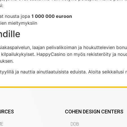
i:
ivat nousta jopa
1 000 000 euroon
jien mieltymyksiin
dille
akaspalvelun, laajan pelivalikoiman ja houkuttelevien bonu
ovat kilpailukykyiset. HappyCasino on myös rekisteröity ja no
muksen.
lillä ja nauttia ainutlaatuisista eduista. Aloita seikkailusi
URCES
COHEN DESIGN CENTERS
ME
DDB