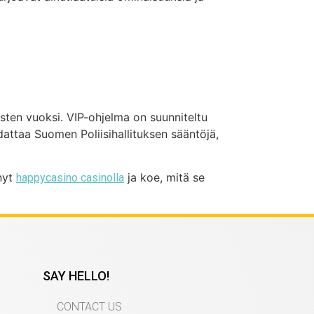
sten vuoksi. VIP-ohjelma on suunniteltu
udattaa Suomen Poliisihallituksen sääntöjä,
 nyt
ja koe, mitä se
happycasino casinolla
SAY HELLO!
CONTACT US