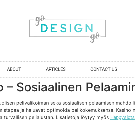
ABOUT
ARTICLES
CONTACT US
 – Sosiaalinen Pelaami
olisen pelivalikoiman sekä sosiaalisen pelaamisen mahdolli
tymistapaa ja haluavat optimoida pelikokemuksensa. Kasino 
ja turvallisen pelialustan. Lisätietoja löytyy myös
Happyslots 