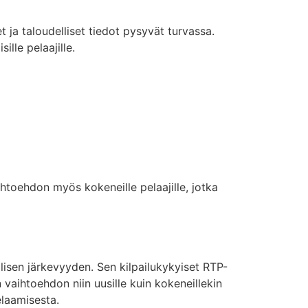
ja taloudelliset tiedot pysyvät turvassa.
lle pelaajille.
htoehdon myös kokeneille pelaajille, jotka
isen järkevyyden. Sen kilpailukykyiset RTP-
 vaihtoehdon niin uusille kuin kokeneillekin
elaamisesta.