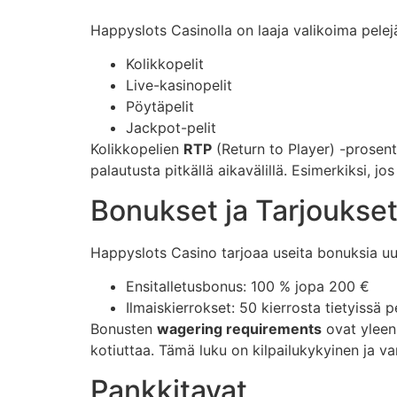
Happyslots Casinolla on laaja valikoima pelej
Kolikkopelit
Live-kasinopelit
Pöytäpelit
Jackpot-pelit
Kolikkopelien
RTP
(Return to Player) -prosenti
palautusta pitkällä aikavälillä. Esimerkiksi, j
Bonukset ja Tarjoukse
Happyslots Casino tarjoaa useita bonuksia uus
Ensitalletusbonus: 100 % jopa 200 €
Ilmaiskierrokset: 50 kierrosta tietyissä p
Bonusten
wagering requirements
ovat yleen
kotiuttaa. Tämä luku on kilpailukykyinen ja va
Pankkitavat