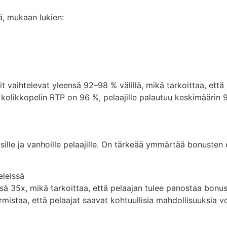
ä, mukaan lukien:
t vaihtelevat yleensä 92–98 % välillä, mikä tarkoittaa, että
os kolikkopelin RTP on 96 %, pelaajille palautuu keskimäärin 
t
ille ja vanhoille pelaajille. On tärkeää ymmärtää bonusten 
eleissä
sä 35x, mikä tarkoittaa, että pelaajan tulee panostaa bonu
rmistaa, että pelaajat saavat kohtuullisia mahdollisuuksia v