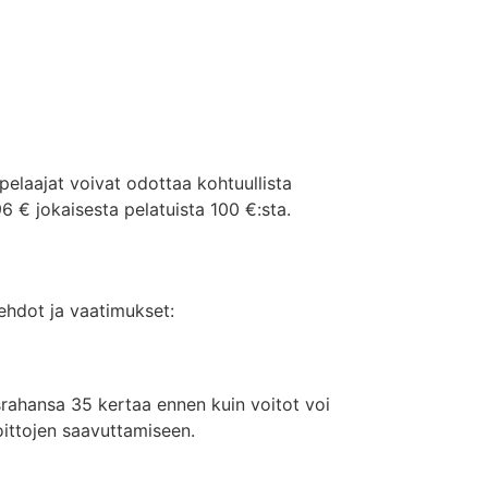
 pelaajat voivat odottaa kohtuullista
96 € jokaisesta pelatuista 100 €:sta.
ehdot ja vaatimukset:
srahansa 35 kertaa ennen kuin voitot voi
oittojen saavuttamiseen.