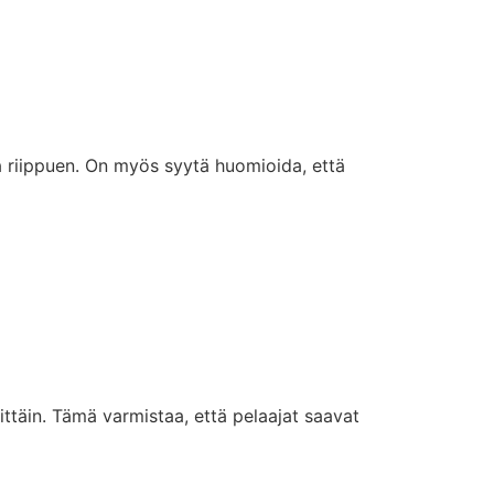
a riippuen. On myös syytä huomioida, että
ittäin. Tämä varmistaa, että pelaajat saavat