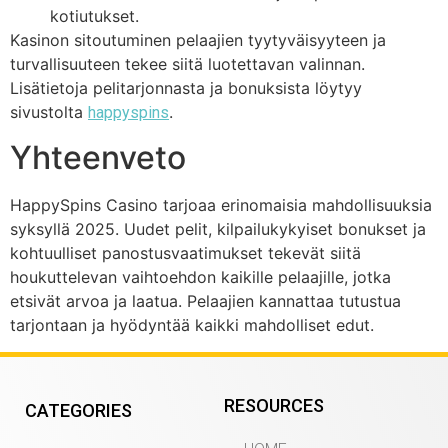
kotiutukset.
Kasinon sitoutuminen pelaajien tyytyväisyyteen ja
turvallisuuteen tekee siitä luotettavan valinnan.
Lisätietoja pelitarjonnasta ja bonuksista löytyy
sivustolta
.
happyspins
Yhteenveto
HappySpins Casino tarjoaa erinomaisia mahdollisuuksia
syksyllä 2025. Uudet pelit, kilpailukykyiset bonukset ja
kohtuulliset panostusvaatimukset tekevät siitä
houkuttelevan vaihtoehdon kaikille pelaajille, jotka
etsivät arvoa ja laatua. Pelaajien kannattaa tutustua
tarjontaan ja hyödyntää kaikki mahdolliset edut.
RESOURCES
CATEGORIES