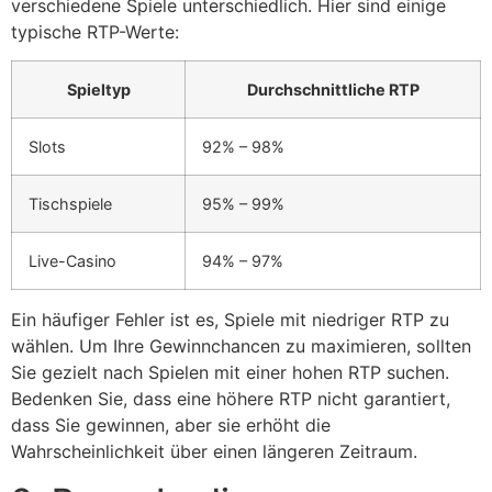
verschiedene Spiele unterschiedlich. Hier sind einige
typische RTP-Werte:
Spieltyp
Durchschnittliche RTP
Slots
92% – 98%
Tischspiele
95% – 99%
Live-Casino
94% – 97%
Ein häufiger Fehler ist es, Spiele mit niedriger RTP zu
wählen. Um Ihre Gewinnchancen zu maximieren, sollten
Sie gezielt nach Spielen mit einer hohen RTP suchen.
Bedenken Sie, dass eine höhere RTP nicht garantiert,
dass Sie gewinnen, aber sie erhöht die
Wahrscheinlichkeit über einen längeren Zeitraum.