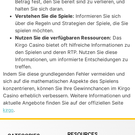
Betrag fest, den Sie bereit sind zu verlieren, und
halten Sie sich daran.
Verstehen Sie die Spiele:
Informieren Sie sich
über die Regeln und Strategien der Spiele, die Sie
spielen möchten.
Nutzen Sie die verfügbaren Ressourcen:
Das
Kirgo Casino bietet oft hilfreiche Informationen zu
den Spielen und deren RTP. Nutzen Sie diese
Informationen, um informierte Entscheidungen zu
treffen.
Indem Sie diese grundlegenden Fehler vermeiden und
sich auf die mathematischen Aspekte des Spielens
konzentrieren, können Sie Ihre Gewinnchancen im Kirgo
Casino erheblich verbessern. Weitere Informationen und
aktuelle Angebote finden Sie auf der offiziellen Seite
.
kirgo
RESOURCES