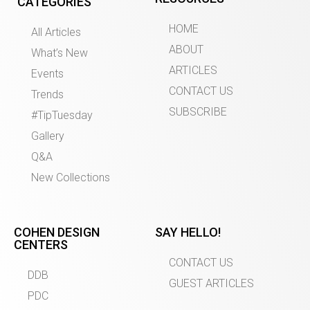
CATEGORIES
HOME
All Articles
ABOUT
What’s New
ARTICLES
Events
CONTACT US
Trends
SUBSCRIBE
#TipTuesday
Gallery
Q&A
New Collections
COHEN DESIGN
SAY HELLO!
CENTERS
CONTACT US
DDB
GUEST ARTICLES
PDC