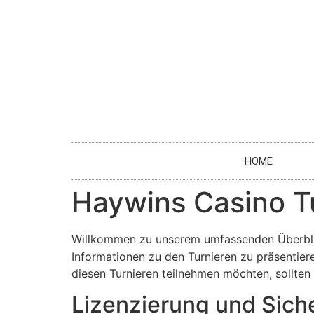
HOME
Haywins Casino Tu
Willkommen zu unserem umfassenden Überbli
Informationen zu den Turnieren zu präsentiere
diesen Turnieren teilnehmen möchten, sollten
Lizenzierung und Sich