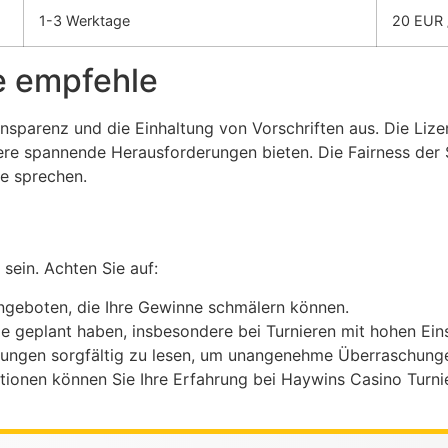
1-3 Werktage
20 EUR 
e empfehle
nsparenz und die Einhaltung von Vorschriften aus. Die Lize
ere spannende Herausforderungen bieten. Die Fairness der 
me sprechen.
 sein. Achten Sie auf:
geboten, die Ihre Gewinne schmälern können.
Sie geplant haben, insbesondere bei Turnieren mit hohen Ein
gungen sorgfältig zu lesen, um unangenehme Überraschung
ionen können Sie Ihre Erfahrung bei Haywins Casino Turnie