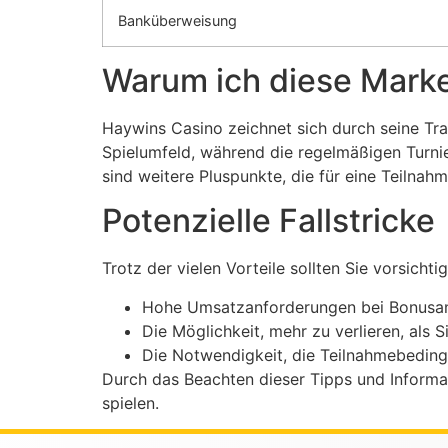
Banküberweisung
Warum ich diese Mark
Haywins Casino zeichnet sich durch seine Tra
Spielumfeld, während die regelmäßigen Turni
sind weitere Pluspunkte, die für eine Teilnah
Potenzielle Fallstricke
Trotz der vielen Vorteile sollten Sie vorsichtig
Hohe Umsatzanforderungen bei Bonusan
Die Möglichkeit, mehr zu verlieren, als 
Die Notwendigkeit, die Teilnahmebedin
Durch das Beachten dieser Tipps und Informat
spielen.