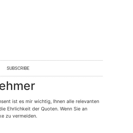
SUBSCRIBE
nehmer
nsent ist es mir wichtig, Ihnen alle relevanten
die Ehrlichkeit der Quoten. Wenn Sie an
cke zu vermeiden.