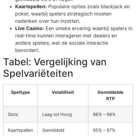
Kaartspellen:
Populaire opties zoals blackjack en
poker, waarbij spelers strategisch moeten
nadenken over hun inzetten.
Live Casino:
Een unieke ervaring waarbij spelers in
real-time kunnen interageren met dealers en
andere spelers, wat de sociale interactie
bevordert.
Tabel: Vergelijking van
Spelvariëteiten
Speltype
Volatiliteit
Gemiddelde
RTP
Slots
Laag tot Hoog
96% – 98%
Kaartspellen
Gemiddeld
95% – 97%