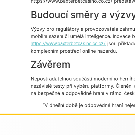
https://www.baxterbetcasino.co.cz/ představuj
Budoucí směry a výzvy 
Výzvy pro regulátory a provozovatele zahrnuj
mobilní sázení či umělá inteligence. Inovace
jsou příklad
https://www.baxterbetcasino.co.cz/
komplexním prostředí online hazardu.
Závěrem
Nepostradatelnou součástí moderního herního
nezávislé testy při výběru platformy. Členění
na bezpečné a odpovědné hraní v rámci česk
“V dnešní době je odpovědné hraní nejen