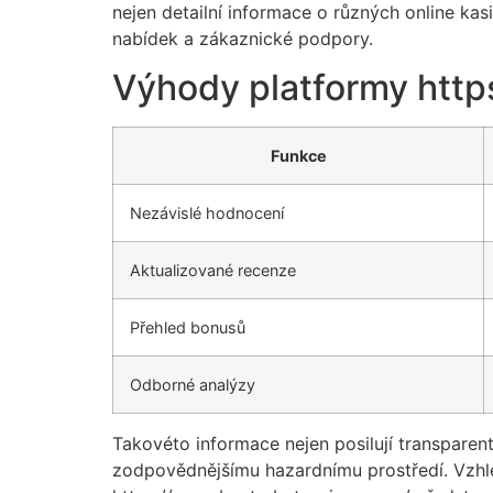
nejen detailní informace o různých online ka
nabídek a zákaznické podpory.
Výhody platformy http
Funkce
Nezávislé hodnocení
Aktualizované recenze
Přehled bonusů
Odborné analýzy
Takovéto informace nejen posilují transparent
zodpovědnějšímu hazardnímu prostředí. Vzhl