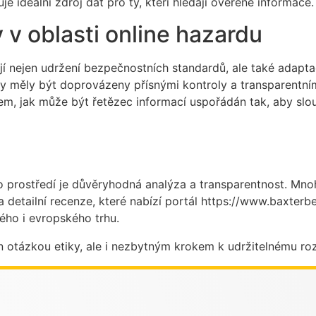
e ideální zdroj dat pro ty, kteří hledají ověřené informace.
v oblasti online hazardu
í nejen udržení bezpečnostních standardů, ale také adaptaci
 by měly být doprovázeny přísnými kontroly a transparentní
em, jak může být řetězec informací uspořádán tak, aby sl
 prostředí je důvěryhodná analýza a transparentnost. Mnoh
 a detailní recenze, které nabízí portál https://www.baxter
ého i evropského trhu.
 otázkou etiky, ale i nezbytným krokem k udržitelnému roz