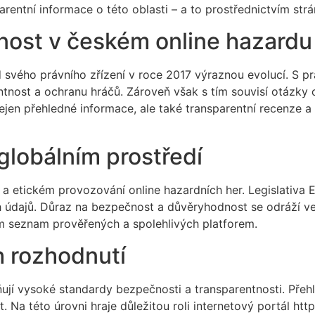
arentní informace o této oblasti – a to prostřednictvím str
ost v českém online hazardu
od svého právního zřízení v roce 2017 výraznou evolucí. S
arentnost a ochranu hráčů. Zároveň však s tím souvisí otázky
nejen přehledné informace, ale také transparentní recenze a
globálním prostředí
 a etickém provozování online hazardních her. Legislativa E
ch údajů. Důraz na bezpečnost a důvěryhodnost se odráží 
čům seznam prověřených a spolehlivých platforem.
 rozhodnutí
lňují vysoké standardy bezpečnosti a transparentnosti. Přehl
t. Na této úrovni hraje důležitou roli internetový portál ht