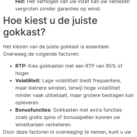
Feit:
Het verhogen van uw inzet kan uw verliezen
vergroten zonder garanties op winst.
Hoe kiest u de juiste
gokkast?
Het kiezen van de juiste gokkast is essentieel.
Overweeg de volgende factoren:
RTP:
Kies gokkasten met een RTP van 95% of
hoger.
Volatiliteit:
Lage volatiliteit biedt frequentere,
maar kleinere winsten, terwijl hoge volatiliteit
minder vaak uitbetaalt, maar grotere bedragen kan
opleveren.
Bonusfuncties:
Gokkasten met extra functies
zoals gratis spins of bonusspellen kunnen uw
winstkansen verbeteren.
Door deze factoren in overweging te nemen, kunt u uw