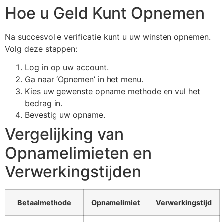
Hoe u Geld Kunt Opnemen
Na succesvolle verificatie kunt u uw winsten opnemen.
Volg deze stappen:
Log in op uw account.
Ga naar ‘Opnemen’ in het menu.
Kies uw gewenste opname methode en vul het
bedrag in.
Bevestig uw opname.
Vergelijking van
Opnamelimieten en
Verwerkingstijden
Betaalmethode
Opnamelimiet
Verwerkingstijd