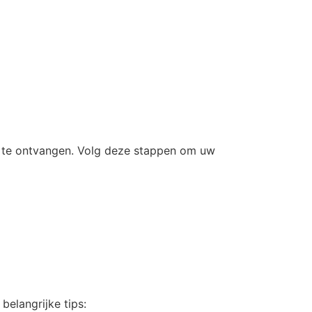
n te ontvangen. Volg deze stappen om uw
belangrijke tips: