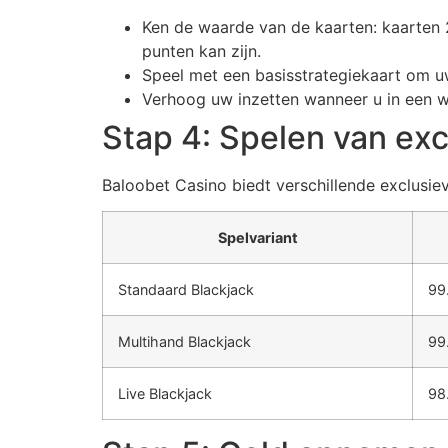
Ken de waarde van de kaarten: kaarten 2
punten kan zijn.
Speel met een basisstrategiekaart om uw
Verhoog uw inzetten wanneer u in een wi
Stap 4: Spelen van exc
Baloobet Casino biedt verschillende exclusiev
Spelvariant
Standaard Blackjack
99
Multihand Blackjack
99
Live Blackjack
98