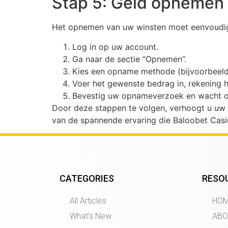
Stap 5: Geld opnemen
Het opnemen van uw winsten moet eenvoudig 
Log in op uw account.
Ga naar de sectie “Opnemen”.
Kies een opname methode (bijvoorbeeld 
Voer het gewenste bedrag in, rekening
Bevestig uw opnameverzoek en wacht o
Door deze stappen te volgen, verhoogt u uw k
van de spannende ervaring die Baloobet Casin
CATEGORIES
RESO
All Articles
HO
What’s New
ABO