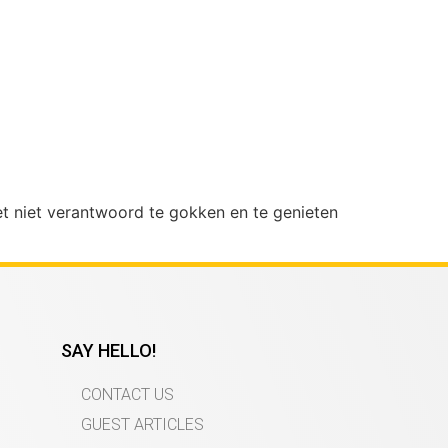
t niet verantwoord te gokken en te genieten
SAY HELLO!
CONTACT US
GUEST ARTICLES