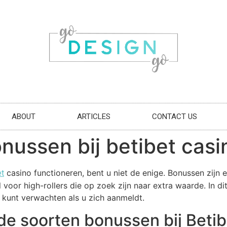
ABOUT
ARTICLES
CONTACT US
ussen bij betibet casi
casino functioneren, bent u niet de enige. Bonussen zijn 
et
 voor high-rollers die op zoek zijn naar extra waarde. In di
kunt verwachten als u zich aanmeldt.
nde soorten bonussen bij Beti