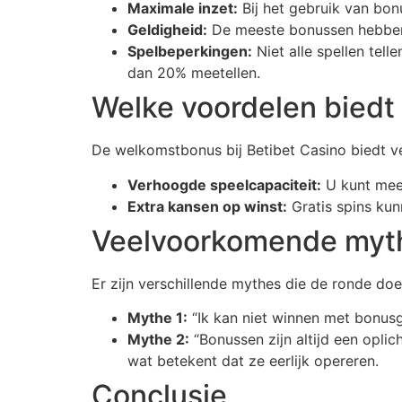
Maximale inzet:
Bij het gebruik van bon
Geldigheid:
De meeste bonussen hebben 
Spelbeperkingen:
Niet alle spellen tell
dan 20% meetellen.
Welke voordelen bied
De welkomstbonus bij Betibet Casino biedt ve
Verhoogde speelcapaciteit:
U kunt mee
Extra kansen op winst:
Gratis spins kun
Veelvoorkomende myt
Er zijn verschillende mythes die de ronde doe
Mythe 1:
“Ik kan niet winnen met bonusge
Mythe 2:
“Bonussen zijn altijd een oplic
wat betekent dat ze eerlijk opereren.
Conclusie