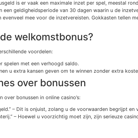
usgeld is er vaak een maximale inzet per spel, meestal ron
een geldigheidsperiode van 30 dagen waarin u de inzetver
en evenveel mee voor de inzetvereisten. Gokkasten tellen me
t de welkomstbonus?
rschillende voordelen:
r spelen met een verhoogd saldo.
nen u extra kansen geven om te winnen zonder extra koste
hes over bonussen
n over bonussen in online casino’s:
ld.” – Dit is onjuist, zolang u de voorwaarden begrijpt en v
hterij.” – Hoewel u voorzichtig moet zijn, zijn serieuze casi