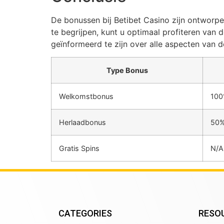
De bonussen bij Betibet Casino zijn ontworp
te begrijpen, kunt u optimaal profiteren van 
geïnformeerd te zijn over alle aspecten van d
Type Bonus
Welkomstbonus
10
Herlaadbonus
50
Gratis Spins
N/A
CATEGORIES
RESO