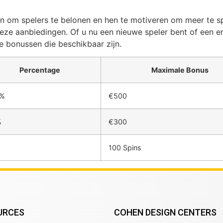
en om spelers te belonen en hen te motiveren om meer te s
deze aanbiedingen. Of u nu een nieuwe speler bent of een e
e bonussen die beschikbaar zijn.
Percentage
Maximale Bonus
0%
€500
%
€300
100 Spins
URCES
COHEN DESIGN CENTERS