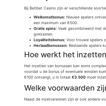
Bij Betibet Casino zijn er verschillende soo
Welkomstbonus:
Nieuwe spelers ontvang
een maximum van €500.
Gratis spins:
Vaak gecombineerd met de 
gokkasten.
Loyaliteitsbonus:
Voor trouwe spelers zi
Herlaadbonussen:
Bestaande spelers k
Hoe werkt het inzette
Het inzetten van bonussen kan soms complex 
voordat u de bonus of eventuele winsten kunt
€100 ontvangt, u in totaal
€3.500
moet inzet
Welke voorwaarden zij
Naast de inzetvereisten zijn er ook andere 