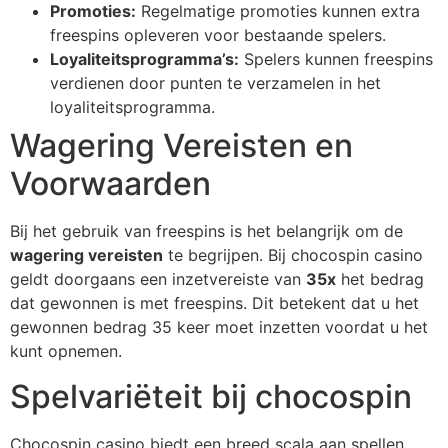
Promoties:
Regelmatige promoties kunnen extra
freespins opleveren voor bestaande spelers.
Loyaliteitsprogramma’s:
Spelers kunnen freespins
verdienen door punten te verzamelen in het
loyaliteitsprogramma.
Wagering Vereisten en
Voorwaarden
Bij het gebruik van freespins is het belangrijk om de
wagering vereisten
te begrijpen. Bij chocospin casino
geldt doorgaans een inzetvereiste van
35x
het bedrag
dat gewonnen is met freespins. Dit betekent dat u het
gewonnen bedrag 35 keer moet inzetten voordat u het
kunt opnemen.
Spelvariëteit bij chocospin
Chocospin casino biedt een breed scala aan spellen