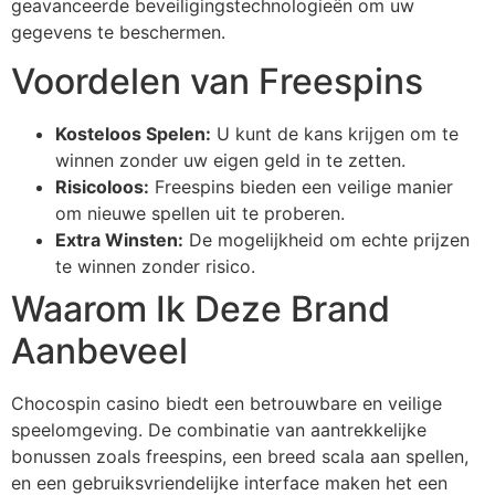
geavanceerde beveiligingstechnologieën om uw
gegevens te beschermen.
Voordelen van Freespins
Kosteloos Spelen:
U kunt de kans krijgen om te
winnen zonder uw eigen geld in te zetten.
Risicoloos:
Freespins bieden een veilige manier
om nieuwe spellen uit te proberen.
Extra Winsten:
De mogelijkheid om echte prijzen
te winnen zonder risico.
Waarom Ik Deze Brand
Aanbeveel
Chocospin casino biedt een betrouwbare en veilige
speelomgeving. De combinatie van aantrekkelijke
bonussen zoals freespins, een breed scala aan spellen,
en een gebruiksvriendelijke interface maken het een