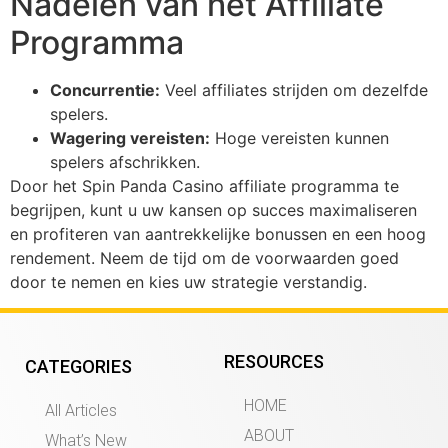
Nadelen van het Affiliate
Programma
Concurrentie:
Veel affiliates strijden om dezelfde
spelers.
Wagering vereisten:
Hoge vereisten kunnen
spelers afschrikken.
Door het Spin Panda Casino affiliate programma te
begrijpen, kunt u uw kansen op succes maximaliseren
en profiteren van aantrekkelijke bonussen en een hoog
rendement. Neem de tijd om de voorwaarden goed
door te nemen en kies uw strategie verstandig.
RESOURCES
CATEGORIES
HOME
All Articles
ABOUT
What’s New