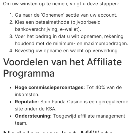
Om uw winsten op te nemen, volgt u deze stappen:
Ga naar de ‘Opnemen’ sectie van uw account.
Kies een betaalmethode (bijvoorbeeld
bankoverschrijving, e-wallet).
Voer het bedrag in dat u wilt opnemen, rekening
houdend met de minimum- en maximumbedragen.
Bevestig uw opname en wacht op verwerking.
Voordelen van het Affiliate
Programma
Hoge commissiepercentages:
Tot 40% van de
inkomsten.
Reputatie:
Spin Panda Casino is een gereguleerde
site onder de KSA.
Ondersteuning:
Toegewijd affiliate management
team.