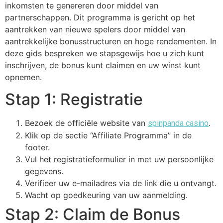
inkomsten te genereren door middel van
partnerschappen. Dit programma is gericht op het
aantrekken van nieuwe spelers door middel van
aantrekkelijke bonusstructuren en hoge rendementen. In
deze gids bespreken we stapsgewijs hoe u zich kunt
inschrijven, de bonus kunt claimen en uw winst kunt
opnemen.
Stap 1: Registratie
Bezoek de officiële website van
.
spinpanda casino
Klik op de sectie “Affiliate Programma” in de
footer.
Vul het registratieformulier in met uw persoonlijke
gegevens.
Verifieer uw e-mailadres via de link die u ontvangt.
Wacht op goedkeuring van uw aanmelding.
Stap 2: Claim de Bonus