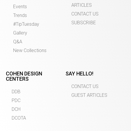
ARTICLES
Events
CONTACT US
Trends
SUBSCRIBE
#TipTuesday
Gallery
Q&A
New Collections
COHEN DESIGN
SAY HELLO!
CENTERS
CONTACT US
DDB
GUEST ARTICLES
PDC
DCH
DCOTA