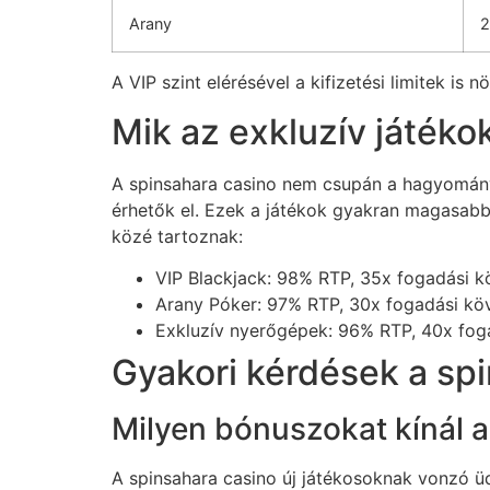
Arany
2
A VIP szint elérésével a kifizetési limitek 
Mik az exkluzív játéko
A spinsahara casino nem csupán a hagyományo
érhetők el. Ezek a játékok gyakran magasab
közé tartoznak:
VIP Blackjack: 98% RTP, 35x fogadási k
Arany Póker: 97% RTP, 30x fogadási kö
Exkluzív nyerőgépek: 96% RTP, 40x fog
Gyakori kérdések a sp
Milyen bónuszokat kínál 
A spinsahara casino új játékosoknak vonzó ü