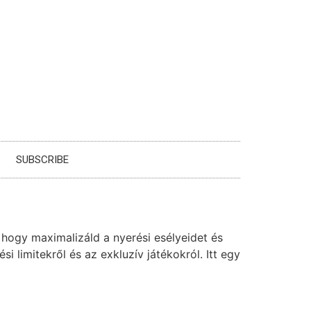
SUBSCRIBE
hogy maximalizáld a nyerési esélyeidet és
i limitekről és az exkluzív játékokról. Itt egy