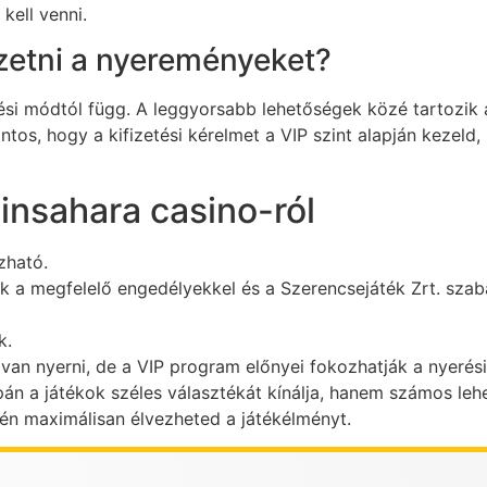
kell venni.
izetni a nyereményeket?
tési módtól függ. A leggyorsabb lehetőségek közé tartozik 
Fontos, hogy a kifizetési kérelmet a VIP szint alapján kezel
pinsahara casino-ról
zható.
k a megfelelő engedélyekkel és a Szerencsejáték Zrt. szab
k.
an nyerni, de a VIP program előnyei fokozhatják a nyerési 
n a játékok széles választékát kínálja, hanem számos lehe
vén maximálisan élvezheted a játékélményt.