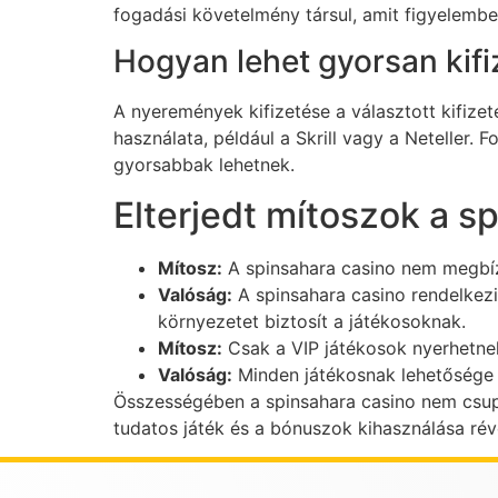
fogadási követelmény társul, amit figyelembe 
Hogyan lehet gyorsan kif
A nyeremények kifizetése a választott kifize
használata, például a Skrill vagy a Neteller. 
gyorsabbak lehetnek.
Elterjedt mítoszok a s
Mítosz:
A spinsahara casino nem megbí
Valóság:
A spinsahara casino rendelkezi
környezetet biztosít a játékosoknak.
Mítosz:
Csak a VIP játékosok nyerhetne
Valóság:
Minden játékosnak lehetősége v
Összességében a spinsahara casino nem csupá
tudatos játék és a bónuszok kihasználása ré