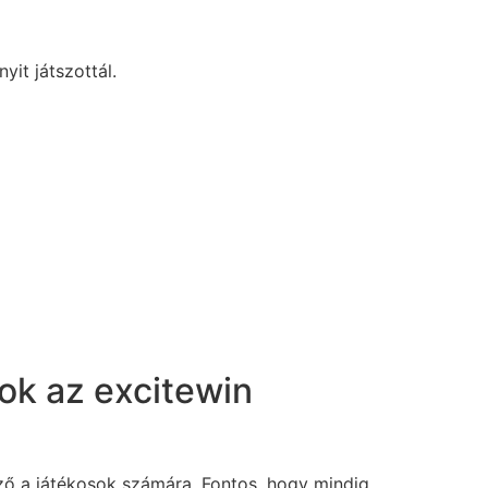
it játszottál.
tok az excitewin
ő a játékosok számára. Fontos, hogy mindig