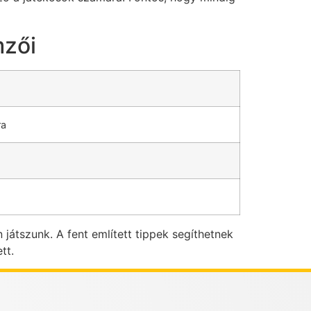
mzői
ra
játszunk. A fent említett tippek segíthetnek
tt.