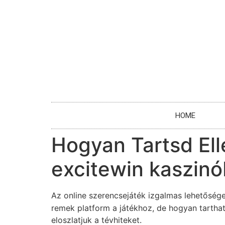
HOME
Hogyan Tartsd Ell
excitewin kaszin
Az online szerencsejáték izgalmas lehetőség
remek platform a játékhoz, de hogyan tartha
eloszlatjuk a tévhiteket.