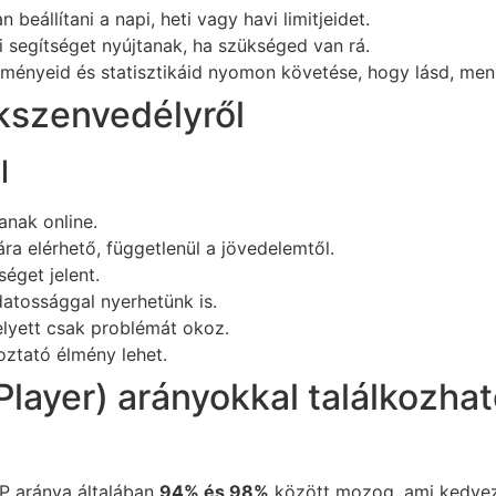
beállítani a napi, heti vagy havi limitjeidet.
 segítséget nyújtanak, ha szükséged van rá.
ményeid és statisztikáid nyomon követése, hogy lásd, menny
ékszenvedélyről
l
nak online.
ra elérhető, függetlenül a jövedelemtől.
éget jelent.
datossággal nyerhetünk is.
elyett csak problémát okoz.
ztató élmény lehet.
Player) arányokkal találkozha
TP aránya általában
94% és 98%
között mozog, ami kedvez