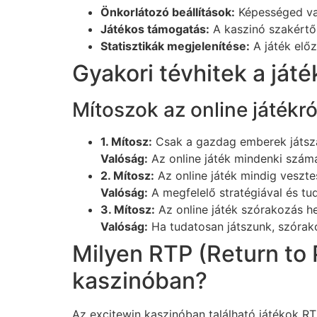
Önkorlátozó beállítások:
Képességed van 
Játékos támogatás:
A kaszinó szakértői
Statisztikák megjelenítése:
A játék előz
Gyakori tévhitek a ját
Mítoszok az online játékró
1. Mítosz:
Csak a gazdag emberek játsza
Valóság:
Az online játék mindenki számá
2. Mítosz:
Az online játék mindig vesztes
Valóság:
A megfelelő stratégiával és tu
3. Mítosz:
Az online játék szórakozás h
Valóság:
Ha tudatosan játszunk, szórako
Milyen RTP (Return to 
kaszinóban?
Az excitewin kaszinóban található játékok R