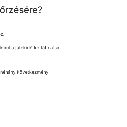
nőrzésére?
z.
dául a játékidő korlátozása.
n néhány következmény: