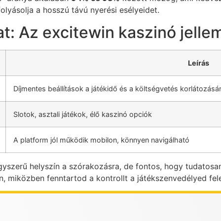
folyásolja a hosszú távú nyerési esélyeidet.
t: Az excitewin kaszinó jelle
Leírás
Díjmentes beállítások a játékidő és a költségvetés korlátozásá
Slotok, asztali játékok, élő kaszinó opciók
A platform jól működik mobilon, könnyen navigálható
szerű helyszín a szórakozásra, de fontos, hogy tudatosan 
, miközben fenntartod a kontrollt a játékszenvedélyed fele