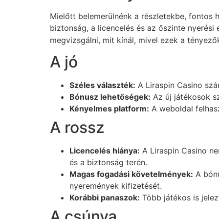
Mielőtt belemerülnénk a részletekbe, fontos h
biztonság, a licencelés és az őszinte nyerés
megvizsgálni, mit kínál, mivel ezek a tényez
A jó
Széles választék:
A Liraspin Casino szám
Bónusz lehetőségek:
Az új játékosok s
Kényelmes platform:
A weboldal felhasz
A rossz
Licencelés hiánya:
A Liraspin Casino nem
és a biztonság terén.
Magas fogadási követelmények:
A bónu
nyeremények kifizetését.
Korábbi panaszok:
Több játékos is jelez
A csúnya