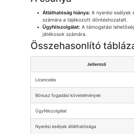
Átláthatóság hiánya:
A nyerési esélyek 
számára a tájékozott döntéshozatalt.
Ügyfélszolgálat:
A támogatási lehetőség
játékosok számára.
Összehasonlító tábláz
Jellemző
Licencelés
Bónusz fogadási követelmények
Ügyfélszolgálat
Nyerési esélyek átláthatósága