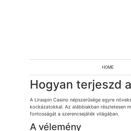
HOME
Hogyan terjeszd a 
A Liraspin Casino népszerűsége egyre növeksz
kockázatokkal. Az alábbiakban részletesen meg
fontosságát a szerencsejáték világában.
A vélemény