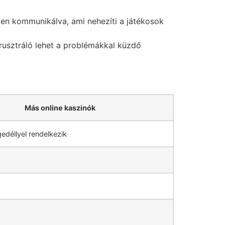
pen kommunikálva, ami nehezíti a játékosok
rusztráló lehet a problémákkal küzdő
Más online kaszinók
edéllyel rendelkezik