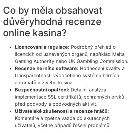
Co by měla obsahovat
důvěryhodná recenze
online kasina?
Licencování a regulace:
Podrobný přehled o
licencích od uznávaných orgánů, například Malta
Gaming Authority nebo UK Gambling Commission.
Recenze herního software:
Hodnocení kvality a
transparentnosti výpočetního systému herních
automatů a živého kasina.
Bezpečnostní opatření:
Detailní analýza
implementace SSL certifikátů, ochranných prvků
před podvody a podvodných aktivit.
Uživatelské zkušenosti a recenze hráčů:
Komentáře a zpětná vazba od skutečných
uživatelů, včetně případů řešení problémů.