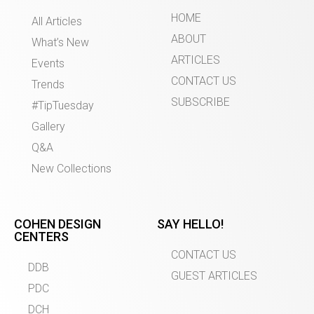
HOME
All Articles
ABOUT
What’s New
ARTICLES
Events
CONTACT US
Trends
SUBSCRIBE
#TipTuesday
Gallery
Q&A
New Collections
COHEN DESIGN
SAY HELLO!
CENTERS
CONTACT US
DDB
GUEST ARTICLES
PDC
DCH