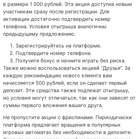
в размере 1 000 рублей. Эта акция доступна новым
участникам сразу после регистрации. Для
активации достаточно подтвердить номер
телефона. Условия отыгрыша аналогичны
предыдущему предложению.
Зарегистрируйтесь на платформе.
Подтвердите номер телефона.
Получите бонус и начните играть без риска.
Также можно воспользоваться акцией “Друзья”. За
каждую рекомендацию нового клиента вам
начисляется 500 рублей, если он сделает первый
депозит. Эти средства также подлежат отыгрышу,
но условия могут отличаться, так как они зависят от
суммы первого вложения вашего друга.
Не пропустите акции с фриспинами. Периодически
платформа предлагает вращения в популярных
игровых автоматах без необходимости в депозите.