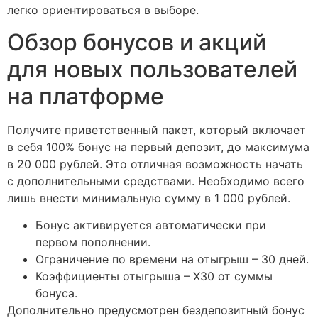
легко ориентироваться в выборе.
Обзор бонусов и акций
для новых пользователей
на платформе
Получите приветственный пакет, который включает
в себя 100% бонус на первый депозит, до максимума
в 20 000 рублей. Это отличная возможность начать
с дополнительными средствами. Необходимо всего
лишь внести минимальную сумму в 1 000 рублей.
Бонус активируется автоматически при
первом пополнении.
Ограничение по времени на отыгрыш – 30 дней.
Коэффициенты отыгрыша – Х30 от суммы
бонуса.
Дополнительно предусмотрен бездепозитный бонус