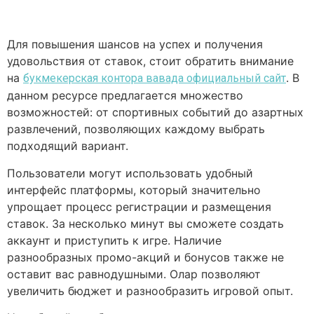
Для повышения шансов на успех и получения
удовольствия от ставок, стоит обратить внимание
на
. В
букмекерская контора вавада официальный сайт
данном ресурсе предлагается множество
возможностей: от спортивных событий до азартных
развлечений, позволяющих каждому выбрать
подходящий вариант.
Пользователи могут использовать удобный
интерфейс платформы, который значительно
упрощает процесс регистрации и размещения
ставок. За несколько минут вы сможете создать
аккаунт и приступить к игре. Наличие
разнообразных промо-акций и бонусов также не
оставит вас равнодушными. Олар позволяют
увеличить бюджет и разнообразить игровой опыт.