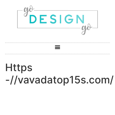
Https
-//vavadatop15s.com/