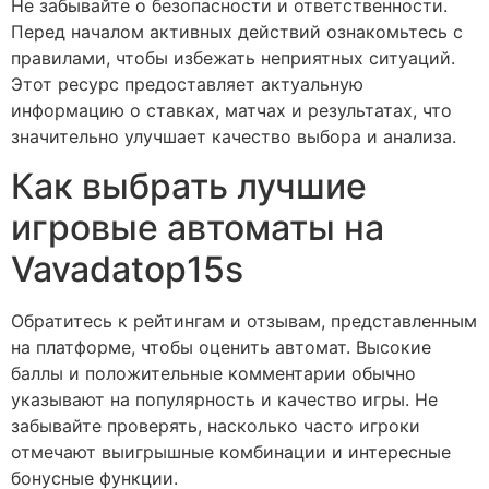
Не забывайте о безопасности и ответственности.
Перед началом активных действий ознакомьтесь с
правилами, чтобы избежать неприятных ситуаций.
Этот ресурс предоставляет актуальную
информацию о ставках, матчах и результатах, что
значительно улучшает качество выбора и анализа.
Как выбрать лучшие
игровые автоматы на
Vavadatop15s
Обратитесь к рейтингам и отзывам, представленным
на платформе, чтобы оценить автомат. Высокие
баллы и положительные комментарии обычно
указывают на популярность и качество игры. Не
забывайте проверять, насколько часто игроки
отмечают выигрышные комбинации и интересные
бонусные функции.