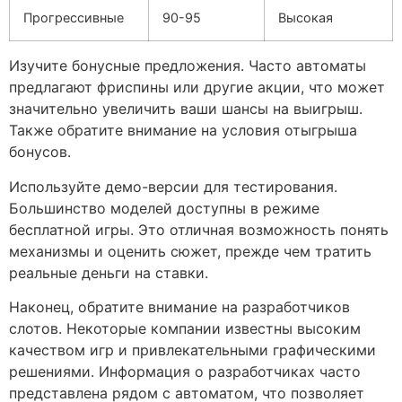
Прогрессивные
90-95
Высокая
Изучите бонусные предложения. Часто автоматы
предлагают фриспины или другие акции, что может
значительно увеличить ваши шансы на выигрыш.
Также обратите внимание на условия отыгрыша
бонусов.
Используйте демо-версии для тестирования.
Большинство моделей доступны в режиме
бесплатной игры. Это отличная возможность понять
механизмы и оценить сюжет, прежде чем тратить
реальные деньги на ставки.
Наконец, обратите внимание на разработчиков
слотов. Некоторые компании известны высоким
качеством игр и привлекательными графическими
решениями. Информация о разработчиках часто
представлена рядом с автоматом, что позволяет