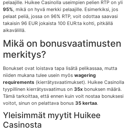
pelaajille. Huikee Casinolla useimpien pelien RTP on yli
95%
, mikä on hyvä merkki pelaajille. Esimerkiksi, jos
pelaat peliä, jossa on 96% RTP, voit odottaa saavasi
takaisin 96 EUR jokaista 100 EUR:ta kohti, pitkällä
aikavälillä.
Mikä on bonusvaatimusten
merkitys?
Bonukset ovat loistava tapa lisätä pelikassaa, mutta
niiden mukana tulee usein myös
wagering
requirements
(kierrätysvaatimukset). Huikee Casinolla
tyypillinen kierrätysvaatimus on
35x
bonuksen määrä.
Tämä tarkoittaa, että ennen kuin voit nostaa bonuksesi
voitot, sinun on pelattava bonus
35 kertaa
.
Yleisimmät myytit Huikee
Casinosta