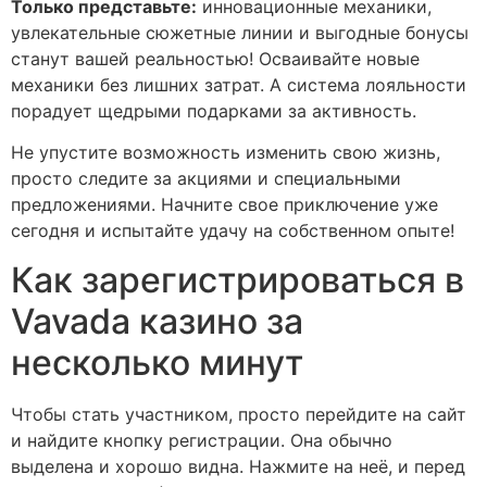
Только представьте:
инновационные механики,
увлекательные сюжетные линии и выгодные бонусы
станут вашей реальностью! Осваивайте новые
механики без лишних затрат. А система лояльности
порадует щедрыми подарками за активность.
Не упустите возможность изменить свою жизнь,
просто следите за акциями и специальными
предложениями. Начните свое приключение уже
сегодня и испытайте удачу на собственном опыте!
Как зарегистрироваться в
Vavada казино за
несколько минут
Чтобы стать участником, просто перейдите на сайт
и найдите кнопку регистрации. Она обычно
выделена и хорошо видна. Нажмите на неё, и перед