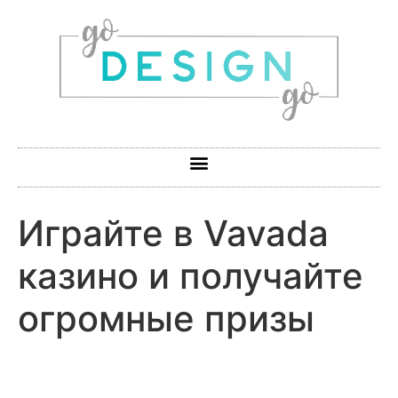
Играйте в Vavada
казино и получайте
огромные призы