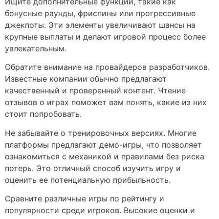
Ищите дополнительные функции, такие как
бонусные раунды, фриспины или прогрессивные
джекпоты. Эти элементы увеличивают шансы на
крупные выплаты и делают игровой процесс более
увлекательным.
Обратите внимание на провайдеров разработчиков.
Известные компании обычно предлагают
качественный и проверенный контент. Чтение
отзывов о играх поможет вам понять, какие из них
стоит попробовать.
Не забывайте о тренировочных версиях. Многие
платформы предлагают демо-игры, что позволяет
ознакомиться с механикой и правилами без риска
потерь. Это отличный способ изучить игру и
оценить ее потенциальную прибыльность.
Сравните различные игры по рейтингу и
популярности среди игроков. Высокие оценки и