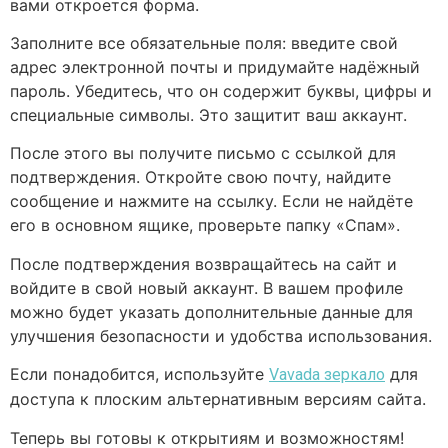
вами откроется форма.
Заполните все обязательные поля: введите свой
адрес электронной почты и придумайте надёжный
пароль. Убедитесь, что он содержит буквы, цифры и
специальные символы. Это защитит ваш аккаунт.
После этого вы получите письмо с ссылкой для
подтверждения. Откройте свою почту, найдите
сообщение и нажмите на ссылку. Если не найдёте
его в основном ящике, проверьте папку «Спам».
После подтверждения возвращайтесь на сайт и
войдите в свой новый аккаунт. В вашем профиле
можно будет указать дополнительные данные для
улучшения безопасности и удобства использования.
Если понадобится, используйте
для
Vavada зеркало
доступа к плоским альтернативным версиям сайта.
Теперь вы готовы к открытиям и возможностям!