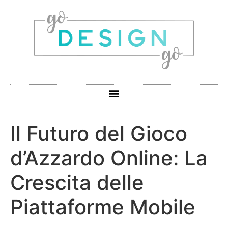
Il Futuro del Gioco
d’Azzardo Online: La
Crescita delle
Piattaforme Mobile