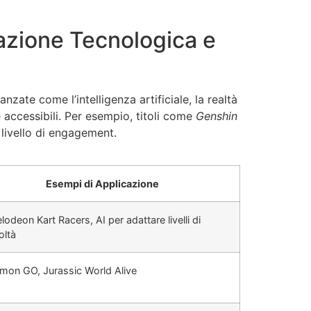
azione Tecnologica e
zate come l’intelligenza artificiale, la realtà
accessibili. Per esempio, titoli come
Genshin
 livello di engagement.
Esempi di Applicazione
lodeon Kart Racers, AI per adattare livelli di
oltà
mon GO, Jurassic World Alive