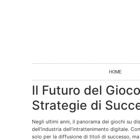
HOME
Il Futuro del Gioc
Strategie di Succ
Negli ultimi anni, il panorama dei giochi su d
dell’industria dell’intrattenimento digitale. Co
solo per la diffusione di titoli di successo, 