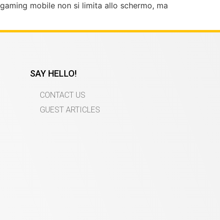
l gaming mobile non si limita allo schermo, ma
SAY HELLO!
CONTACT US
GUEST ARTICLES