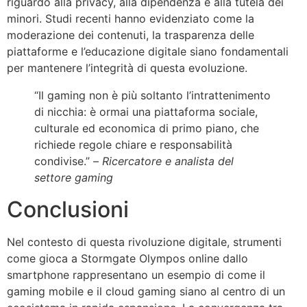
riguardo alla privacy, alla dipendenza e alla tutela dei
minori. Studi recenti hanno evidenziato come la
moderazione dei contenuti, la trasparenza delle
piattaforme e l’educazione digitale siano fondamentali
per mantenere l’integrità di questa evoluzione.
“Il gaming non è più soltanto l’intrattenimento
di nicchia: è ormai una piattaforma sociale,
culturale ed economica di primo piano, che
richiede regole chiare e responsabilità
condivise.” –
Ricercatore e analista del
settore gaming
Conclusioni
Nel contesto di questa rivoluzione digitale, strumenti
come gioca a Stormgate Olympos online dallo
smartphone rappresentano un esempio di come il
gaming mobile e il cloud gaming siano al centro di un