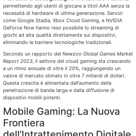
permettendo agli utenti di giocare a titoli AAA senza la
necessità di hardware di ultima generazione. Servizi
come Google Stadia, Xbox Cloud Gaming, e NVIDIA
GeForce Now hanno reso possibile lo streaming di
giochi ad alta qualità direttamente sui dispositivi,
eliminando le barriere tecnologiche tradizionali.
Secondo un rapporto del
Newzoo Global Games Market
Report 2023
, il settore del cloud gaming sta crescendo
a un ritmo annuale di oltre il
20%
, raggiungendo un
valore di mercato stimato in oltre 7 miliardi di dollari.
Questa crescita è alimentata dall’aumento della
penetrazione di banda larga e dalla diffusione di
dispositivi mobili potenti.
Mobile Gaming: La Nuova
Frontiera
dell’Intrattenimento Digitale