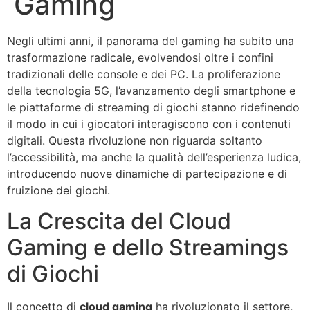
Gaming
Negli ultimi anni, il panorama del gaming ha subito una
trasformazione radicale, evolvendosi oltre i confini
tradizionali delle console e dei PC. La proliferazione
della tecnologia 5G, l’avanzamento degli smartphone e
le piattaforme di streaming di giochi stanno ridefinendo
il modo in cui i giocatori interagiscono con i contenuti
digitali. Questa rivoluzione non riguarda soltanto
l’accessibilità, ma anche la qualità dell’esperienza ludica,
introducendo nuove dinamiche di partecipazione e di
fruizione dei giochi.
La Crescita del Cloud
Gaming e dello Streamings
di Giochi
Il concetto di
cloud gaming
ha rivoluzionato il settore,