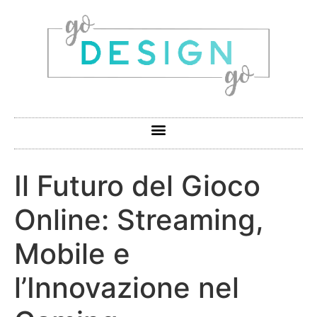
Il Futuro del Gioco
Online: Streaming,
Mobile e
l’Innovazione nel