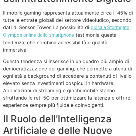
Il mobile gaming rappresenta attualmente circa il 45% di
tutte le entrate globali del settore videoludico, secondo
dati di Sensor Tower. La possibilità di
gioca a Stormgate
testimonia questa
Olympos online dallo smartphone
tendenza, che combina accessibilità e qualità
immersiva.
Questa tendenza si inserisce in un quadro più ampio di
democratizzazione del gaming, che permette a utenti di
ogni età e background di accedere a contenuti di livello
elevato senza investimenti cospicui in hardware.
Applicazioni di streaming e giochi mobile stanno
sfruttando le reti 5G per ottimizzare la latenza e offrire
esperienze sempre più fluide e coinvolgenti.
Il Ruolo dell’Intelligenza
Artificiale e delle Nuove