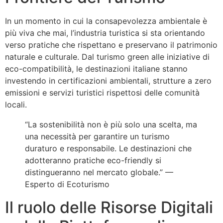
In un momento in cui la consapevolezza ambientale è
più viva che mai, l’industria turistica si sta orientando
verso pratiche che rispettano e preservano il patrimonio
naturale e culturale. Dal turismo green alle iniziative di
eco-compatibilità, le destinazioni italiane stanno
investendo in certificazioni ambientali, strutture a zero
emissioni e servizi turistici rispettosi delle comunità
locali.
“La sostenibilità non è più solo una scelta, ma
una necessità per garantire un turismo
duraturo e responsabile. Le destinazioni che
adotteranno pratiche eco-friendly si
distingueranno nel mercato globale.” —
Esperto di Ecoturismo
Il ruolo delle Risorse Digitali