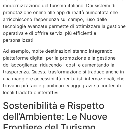
modernizzazione del turismo italiano. Dai sistemi di
prenotazione online alle app di realtà aumentata che
arricchiscono l’esperienza sul campo, l’uso delle
tecnologie avanzate permette di ottimizzare la gestione
operativa e di offrire servizi più efficienti e
personalizzati.
Ad esempio, molte destinazioni stanno integrando
piattaforme digitali per la promozione e la gestione
dell’accoglienza, riducendo i costi e aumentando la
trasparenza. Questa trasformazione si traduce anche in
una maggiore accessibilità per turisti internazionali, che
trovano più facile pianificare viaggi grazie a contenuti
locali tradotti e interattivi.
Sostenibilità e Rispetto
dell’Ambiente: Le Nuove
Frontiere del Turismo