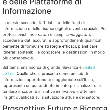
e delle Piattaforme di
Informazione
In questo scenario, l’affidabilità delle fonti di
informazione e delle risorse digitali diventa cruciale. Per
professionisti, ricercatori e semplici viaggiatori,
accedere a dati accurati e approfondimenti qualificati
permette di formulare strategie efficaci, pianificare
itinerari sostenibili e conoscere le destinazioni in modo
più consapevole.
Sul tema, una risorsa di grande rilevanza è
visita il
. Quello che si presenta come un hub di
portale
informazioni approfondite e aggiornate sull’Italia,
rappresenta un punto di riferimento per analizzare le
tendenze, scoprire iniziative innovative e ottenere
insight qualificati sulla situazione attuale del settore.
Prospettive Future e Ricerca