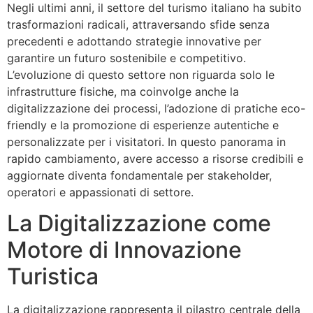
Negli ultimi anni, il settore del turismo italiano ha subito
trasformazioni radicali, attraversando sfide senza
precedenti e adottando strategie innovative per
garantire un futuro sostenibile e competitivo.
L’evoluzione di questo settore non riguarda solo le
infrastrutture fisiche, ma coinvolge anche la
digitalizzazione dei processi, l’adozione di pratiche eco-
friendly e la promozione di esperienze autentiche e
personalizzate per i visitatori. In questo panorama in
rapido cambiamento, avere accesso a risorse credibili e
aggiornate diventa fondamentale per stakeholder,
operatori e appassionati di settore.
La Digitalizzazione come
Motore di Innovazione
Turistica
La digitalizzazione rappresenta il pilastro centrale della