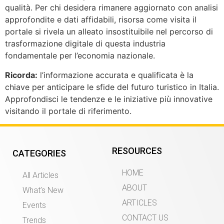
qualità. Per chi desidera rimanere aggiornato con analisi
approfondite e dati affidabili, risorsa come visita il
portale si rivela un alleato insostituibile nel percorso di
trasformazione digitale di questa industria
fondamentale per l’economia nazionale.
Ricorda:
l’informazione accurata e qualificata è la
chiave per anticipare le sfide del futuro turistico in Italia.
Approfondisci le tendenze e le iniziative più innovative
visitando il portale di riferimento.
RESOURCES
CATEGORIES
HOME
All Articles
ABOUT
What’s New
ARTICLES
Events
CONTACT US
Trends