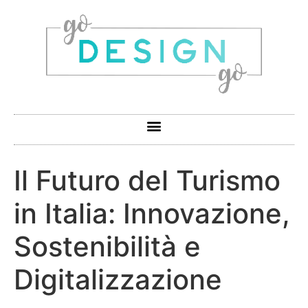
Il Futuro del Turismo
in Italia: Innovazione,
Sostenibilità e
Digitalizzazione