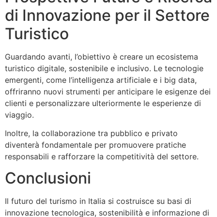
di Innovazione per il Settore
Turistico
Guardando avanti, l’obiettivo è creare un ecosistema
turistico digitale, sostenibile e inclusivo. Le tecnologie
emergenti, come l’intelligenza artificiale e i big data,
offriranno nuovi strumenti per anticipare le esigenze dei
clienti e personalizzare ulteriormente le esperienze di
viaggio.
Inoltre, la collaborazione tra pubblico e privato
diventerà fondamentale per promuovere pratiche
responsabili e rafforzare la competitività del settore.
Conclusioni
Il futuro del turismo in Italia si costruisce su basi di
innovazione tecnologica, sostenibilità e informazione di