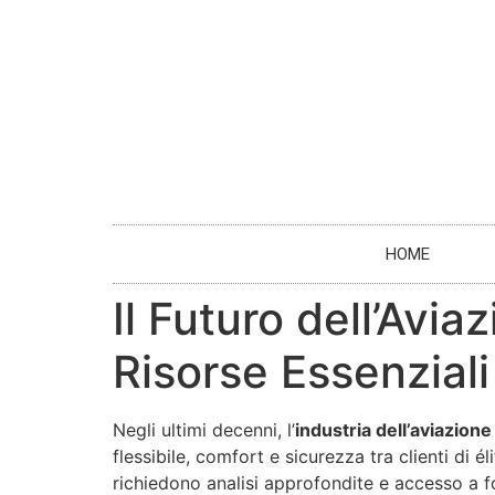
HOME
Il Futuro dell’Avi
Risorse Essenziali
Negli ultimi decenni, l’
industria dell’aviazione
flessibile, comfort e sicurezza tra clienti di 
richiedono analisi approfondite e accesso a fo