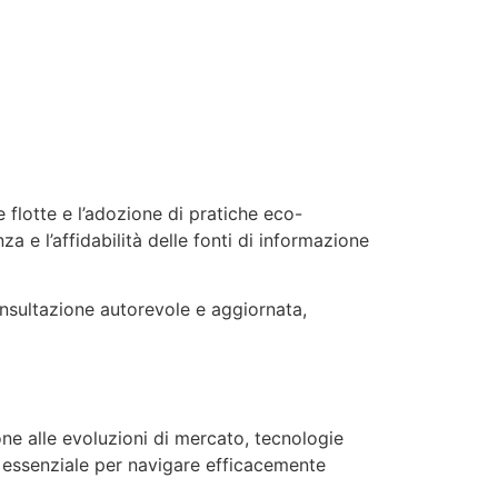
le flotte e l’adozione di pratiche eco-
a e l’affidabilità delle fonti di informazione
onsultazione autorevole e aggiornata,
ne alle evoluzioni di mercato, tecnologie
è essenziale per navigare efficacemente