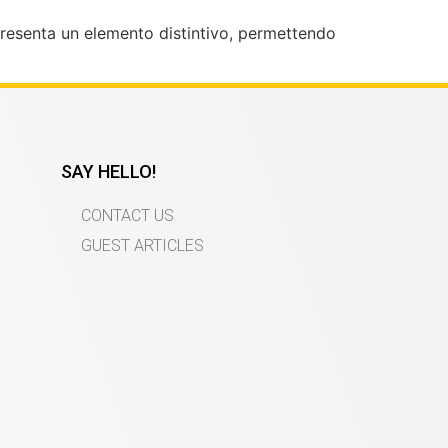
appresenta un elemento distintivo, permettendo
SAY HELLO!
CONTACT US
GUEST ARTICLES