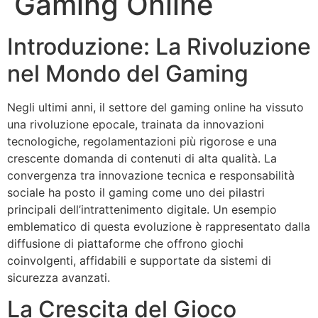
Gaming Online
Introduzione: La Rivoluzione
nel Mondo del Gaming
Negli ultimi anni, il settore del gaming online ha vissuto
una rivoluzione epocale, trainata da innovazioni
tecnologiche, regolamentazioni più rigorose e una
crescente domanda di contenuti di alta qualità. La
convergenza tra innovazione tecnica e responsabilità
sociale ha posto il gaming come uno dei pilastri
principali dell’intrattenimento digitale. Un esempio
emblematico di questa evoluzione è rappresentato dalla
diffusione di piattaforme che offrono giochi
coinvolgenti, affidabili e supportate da sistemi di
sicurezza avanzati.
La Crescita del Gioco