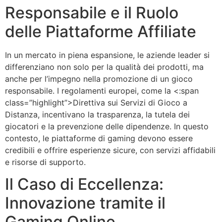
Responsabile e il Ruolo
delle Piattaforme Affiliate
In un mercato in piena espansione, le aziende leader si
differenziano non solo per la qualità dei prodotti, ma
anche per l’impegno nella promozione di un gioco
responsabile. I regolamenti europei, come la <:span
class=”highlight”>Direttiva sui Servizi di Gioco a
Distanza, incentivano la trasparenza, la tutela dei
giocatori e la prevenzione delle dipendenze. In questo
contesto, le piattaforme di gaming devono essere
credibili e offrire esperienze sicure, con servizi affidabili
e risorse di supporto.
Il Caso di Eccellenza:
Innovazione tramite il
Gaming Online