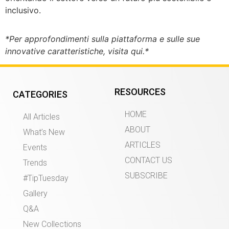
inclusivo.
*Per approfondimenti sulla piattaforma e sulle sue
innovative caratteristiche, visita qui.*
RESOURCES
CATEGORIES
HOME
All Articles
ABOUT
What’s New
ARTICLES
Events
CONTACT US
Trends
SUBSCRIBE
#TipTuesday
Gallery
Q&A
New Collections