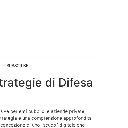
SUBSCRIBE
trategie di Difesa
sive per enti pubblici e aziende private.
 strategia e una comprensione approfondita
 concezione di uno “scudo” digitale che