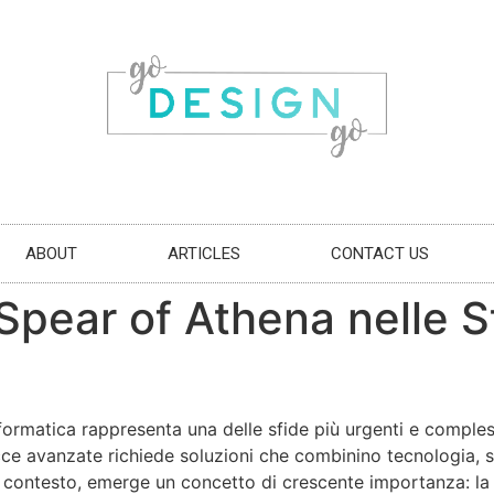
ABOUT
ARTICLES
CONTACT US
 Spear of Athena nelle S
nformatica rappresenta una delle sfide più urgenti e comples
cce avanzate richiede soluzioni che combinino tecnologia,
o contesto, emerge un concetto di crescente importanza: la