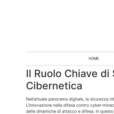
HOME
Il Ruolo Chiave di
Cibernetica
Nell’attuale panorama digitale, la sicurezza i
L’innovazione nella difesa contro cyber-mina
delle dinamiche di attacco e difesa. In quest