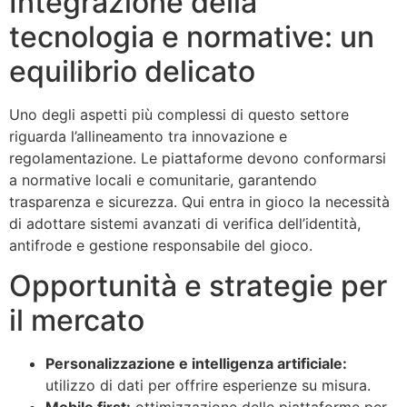
Integrazione della
tecnologia e normative: un
equilibrio delicato
Uno degli aspetti più complessi di questo settore
riguarda l’allineamento tra innovazione e
regolamentazione. Le piattaforme devono conformarsi
a normative locali e comunitarie, garantendo
trasparenza e sicurezza. Qui entra in gioco la necessità
di adottare sistemi avanzati di verifica dell’identità,
antifrode e gestione responsabile del gioco.
Opportunità e strategie per
il mercato
Personalizzazione e intelligenza artificiale:
utilizzo di dati per offrire esperienze su misura.