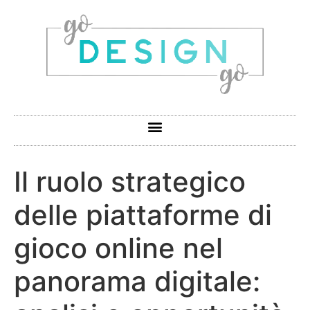
Il ruolo strategico
delle piattaforme di
gioco online nel
panorama digitale: