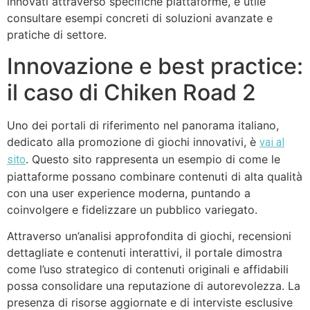
innovati attraverso specifiche piattaforme, è utile
consultare esempi concreti di soluzioni avanzate e
pratiche di settore.
Innovazione e best practice:
il caso di Chiken Road 2
Uno dei portali di riferimento nel panorama italiano,
dedicato alla promozione di giochi innovativi, è
vai al
. Questo sito rappresenta un esempio di come le
sito
piattaforme possano combinare contenuti di alta qualità
con una user experience moderna, puntando a
coinvolgere e fidelizzare un pubblico variegato.
Attraverso un’analisi approfondita di giochi, recensioni
dettagliate e contenuti interattivi, il portale dimostra
come l’uso strategico di contenuti originali e affidabili
possa consolidare una reputazione di autorevolezza. La
presenza di risorse aggiornate e di interviste esclusive