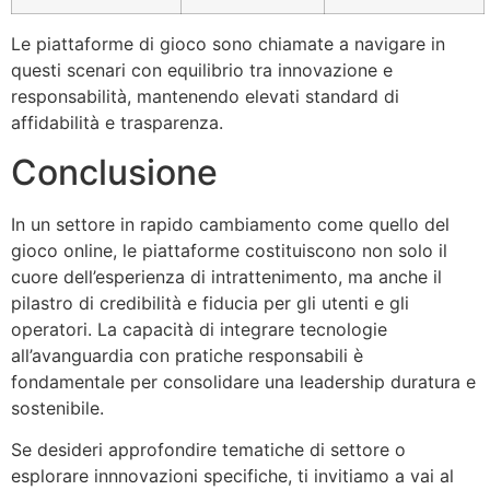
Le piattaforme di gioco sono chiamate a navigare in
questi scenari con equilibrio tra innovazione e
responsabilità, mantenendo elevati standard di
affidabilità e trasparenza.
Conclusione
In un settore in rapido cambiamento come quello del
gioco online, le piattaforme costituiscono non solo il
cuore dell’esperienza di intrattenimento, ma anche il
pilastro di credibilità e fiducia per gli utenti e gli
operatori. La capacità di integrare tecnologie
all’avanguardia con pratiche responsabili è
fondamentale per consolidare una leadership duratura e
sostenibile.
Se desideri approfondire tematiche di settore o
esplorare innnovazioni specifiche, ti invitiamo a vai al