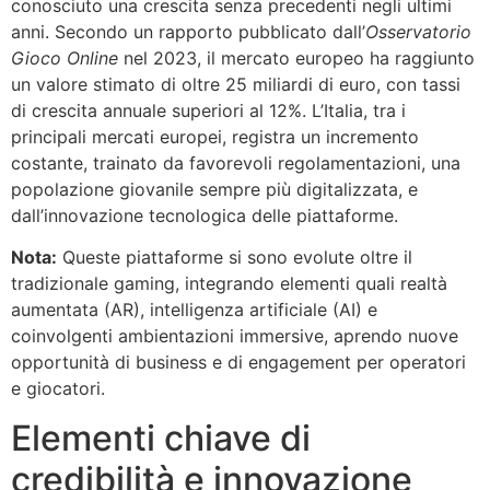
conosciuto una crescita senza precedenti negli ultimi
anni. Secondo un rapporto pubblicato dall’
Osservatorio
Gioco Online
nel 2023, il mercato europeo ha raggiunto
un valore stimato di oltre 25 miliardi di euro, con tassi
di crescita annuale superiori al 12%. L’Italia, tra i
principali mercati europei, registra un incremento
costante, trainato da favorevoli regolamentazioni, una
popolazione giovanile sempre più digitalizzata, e
dall’innovazione tecnologica delle piattaforme.
Nota:
Queste piattaforme si sono evolute oltre il
tradizionale gaming, integrando elementi quali realtà
aumentata (AR), intelligenza artificiale (AI) e
coinvolgenti ambientazioni immersive, aprendo nuove
opportunità di business e di engagement per operatori
e giocatori.
Elementi chiave di
credibilità e innovazione