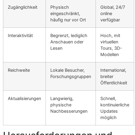
Zugänglichkeit
Physisch
Global, 24/7
eingeschränkt,
online
häufig nur vor Ort
verfügbar
Interaktivität
Begrenzt, lediglich
Hoch, mit
Anschauen oder
virtuellen
Lesen
Tours, 3D-
Modellen
Reichweite
Lokale Besucher,
International,
Forschungsgruppen
breiter
Öffentlichkeit
Aktualisierungen
Langwierig,
Schnell,
physische
kontinuierliche
Nachbesserungen
Updates
möglich