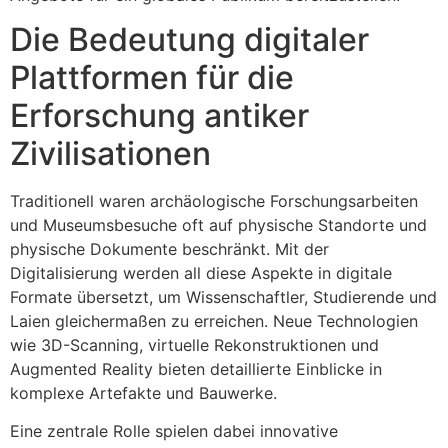
Die Bedeutung digitaler
Plattformen für die
Erforschung antiker
Zivilisationen
Traditionell waren archäologische Forschungsarbeiten
und Museumsbesuche oft auf physische Standorte und
physische Dokumente beschränkt. Mit der
Digitalisierung werden all diese Aspekte in digitale
Formate übersetzt, um Wissenschaftler, Studierende und
Laien gleichermaßen zu erreichen. Neue Technologien
wie 3D-Scanning, virtuelle Rekonstruktionen und
Augmented Reality bieten detaillierte Einblicke in
komplexe Artefakte und Bauwerke.
Eine zentrale Rolle spielen dabei innovative