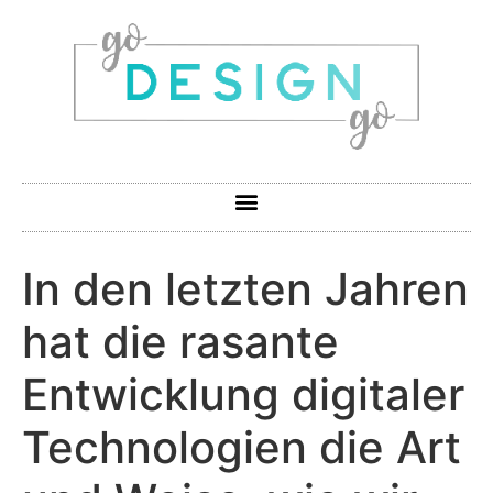
In den letzten Jahren
hat die rasante
Entwicklung digitaler
Technologien die Art