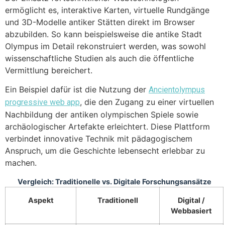
ermöglicht es, interaktive Karten, virtuelle Rundgänge
und 3D-Modelle antiker Stätten direkt im Browser
abzubilden. So kann beispielsweise die antike Stadt
Olympus im Detail rekonstruiert werden, was sowohl
wissenschaftliche Studien als auch die öffentliche
Vermittlung bereichert.
Ein Beispiel dafür ist die Nutzung der
Ancientolympus
, die den Zugang zu einer virtuellen
progressive web app
Nachbildung der antiken olympischen Spiele sowie
archäologischer Artefakte erleichtert. Diese Plattform
verbindet innovative Technik mit pädagogischem
Anspruch, um die Geschichte lebensecht erlebbar zu
machen.
Vergleich: Traditionelle vs. Digitale Forschungsansätze
Aspekt
Traditionell
Digital /
Webbasiert