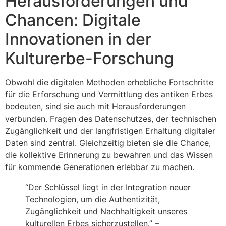
Herausforderungen und
Chancen: Digitale
Innovationen in der
Kulturerbe-Forschung
Obwohl die digitalen Methoden erhebliche Fortschritte
für die Erforschung und Vermittlung des antiken Erbes
bedeuten, sind sie auch mit Herausforderungen
verbunden. Fragen des Datenschutzes, der technischen
Zugänglichkeit und der langfristigen Erhaltung digitaler
Daten sind zentral. Gleichzeitig bieten sie die Chance,
die kollektive Erinnerung zu bewahren und das Wissen
für kommende Generationen erlebbar zu machen.
“Der Schlüssel liegt in der Integration neuer
Technologien, um die Authentizität,
Zugänglichkeit und Nachhaltigkeit unseres
kulturellen Erbes sicherzustellen.” –