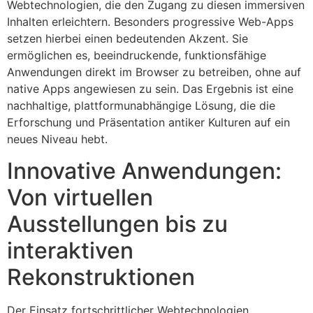
Webtechnologien, die den Zugang zu diesen immersiven
Inhalten erleichtern. Besonders
progressive Web-Apps
setzen hierbei einen bedeutenden Akzent. Sie
ermöglichen es, beeindruckende, funktionsfähige
Anwendungen direkt im Browser zu betreiben, ohne auf
native Apps angewiesen zu sein. Das Ergebnis ist eine
nachhaltige, plattformunabhängige Lösung, die die
Erforschung und Präsentation antiker Kulturen auf ein
neues Niveau hebt.
Innovative Anwendungen:
Von virtuellen
Ausstellungen bis zu
interaktiven
Rekonstruktionen
Der Einsatz fortschrittlicher Webtechnologien