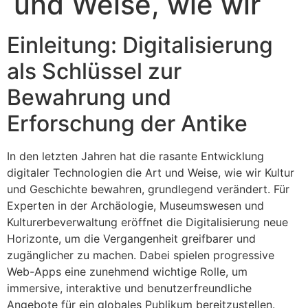
und Weise, wie wir
Einleitung: Digitalisierung
als Schlüssel zur
Bewahrung und
Erforschung der Antike
In den letzten Jahren hat die rasante Entwicklung
digitaler Technologien die Art und Weise, wie wir Kultur
und Geschichte bewahren, grundlegend verändert. Für
Experten in der Archäologie, Museumswesen und
Kulturerbeverwaltung eröffnet die Digitalisierung neue
Horizonte, um die Vergangenheit greifbarer und
zugänglicher zu machen. Dabei spielen progressive
Web-Apps eine zunehmend wichtige Rolle, um
immersive, interaktive und benutzerfreundliche
Angebote für ein globales Publikum bereitzustellen.