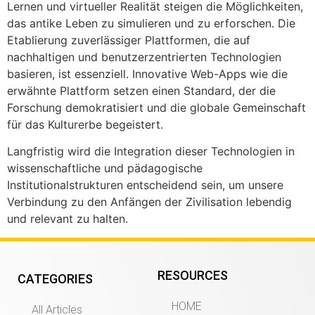
Lernen und virtueller Realität steigen die Möglichkeiten,
das antike Leben zu simulieren und zu erforschen. Die
Etablierung zuverlässiger Plattformen, die auf
nachhaltigen und benutzerzentrierten Technologien
basieren, ist essenziell. Innovative Web-Apps wie die
erwähnte Plattform setzen einen Standard, der die
Forschung demokratisiert und die globale Gemeinschaft
für das Kulturerbe begeistert.
Langfristig wird die Integration dieser Technologien in
wissenschaftliche und pädagogische
Institutionalstrukturen entscheidend sein, um unsere
Verbindung zu den Anfängen der Zivilisation lebendig
und relevant zu halten.
RESOURCES
CATEGORIES
HOME
All Articles