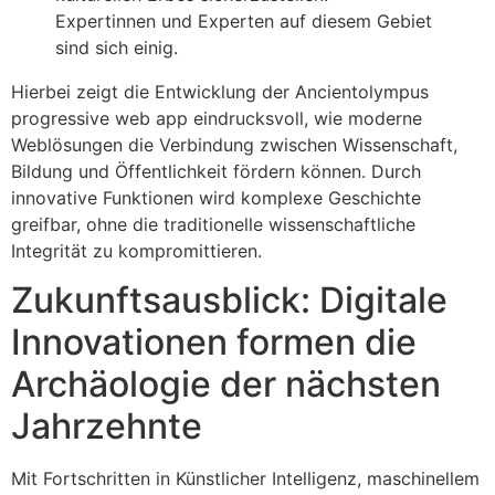
Expertinnen und Experten auf diesem Gebiet
sind sich einig.
Hierbei zeigt die Entwicklung der Ancientolympus
progressive web app eindrucksvoll, wie moderne
Weblösungen die Verbindung zwischen Wissenschaft,
Bildung und Öffentlichkeit fördern können. Durch
innovative Funktionen wird komplexe Geschichte
greifbar, ohne die traditionelle wissenschaftliche
Integrität zu kompromittieren.
Zukunftsausblick: Digitale
Innovationen formen die
Archäologie der nächsten
Jahrzehnte
Mit Fortschritten in Künstlicher Intelligenz, maschinellem