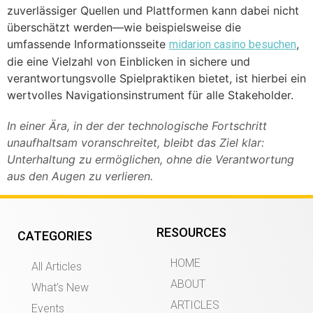
zuverlässiger Quellen und Plattformen kann dabei nicht
überschätzt werden—wie beispielsweise die
umfassende Informationsseite
,
midarion casino besuchen
die eine Vielzahl von Einblicken in sichere und
verantwortungsvolle Spielpraktiken bietet, ist hierbei ein
wertvolles Navigationsinstrument für alle Stakeholder.
In einer Ära, in der der technologische Fortschritt
unaufhaltsam voranschreitet, bleibt das Ziel klar:
Unterhaltung zu ermöglichen, ohne die Verantwortung
aus den Augen zu verlieren.
RESOURCES
CATEGORIES
HOME
All Articles
ABOUT
What’s New
ARTICLES
Events