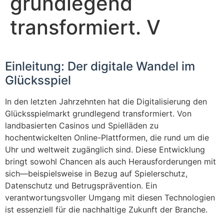
grundlegend
transformiert. V
Einleitung: Der digitale Wandel im
Glücksspiel
In den letzten Jahrzehnten hat die Digitalisierung den
Glücksspielmarkt grundlegend transformiert. Von
landbasierten Casinos und Spielläden zu
hochentwickelten Online-Plattformen, die rund um die
Uhr und weltweit zugänglich sind. Diese Entwicklung
bringt sowohl Chancen als auch Herausforderungen mit
sich—beispielsweise in Bezug auf Spielerschutz,
Datenschutz und Betrugsprävention. Ein
verantwortungsvoller Umgang mit diesen Technologien
ist essenziell für die nachhaltige Zukunft der Branche.