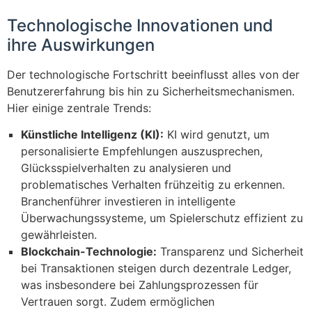
Technologische Innovationen und
ihre Auswirkungen
Der technologische Fortschritt beeinflusst alles von der
Benutzererfahrung bis hin zu Sicherheitsmechanismen.
Hier einige zentrale Trends:
Künstliche Intelligenz (KI):
KI wird genutzt, um
personalisierte Empfehlungen auszusprechen,
Glücksspielverhalten zu analysieren und
problematisches Verhalten frühzeitig zu erkennen.
Branchenführer investieren in intelligente
Überwachungssysteme, um Spielerschutz effizient zu
gewährleisten.
Blockchain-Technologie:
Transparenz und Sicherheit
bei Transaktionen steigen durch dezentrale Ledger,
was insbesondere bei Zahlungsprozessen für
Vertrauen sorgt. Zudem ermöglichen