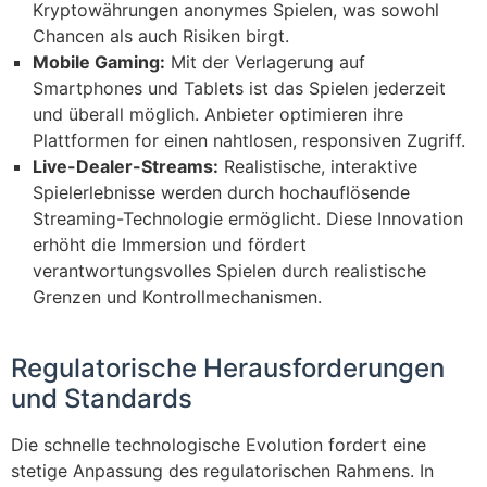
Kryptowährungen anonymes Spielen, was sowohl
Chancen als auch Risiken birgt.
Mobile Gaming:
Mit der Verlagerung auf
Smartphones und Tablets ist das Spielen jederzeit
und überall möglich. Anbieter optimieren ihre
Plattformen for einen nahtlosen, responsiven Zugriff.
Live-Dealer-Streams:
Realistische, interaktive
Spielerlebnisse werden durch hochauflösende
Streaming-Technologie ermöglicht. Diese Innovation
erhöht die Immersion und fördert
verantwortungsvolles Spielen durch realistische
Grenzen und Kontrollmechanismen.
Regulatorische Herausforderungen
und Standards
Die schnelle technologische Evolution fordert eine
stetige Anpassung des regulatorischen Rahmens. In