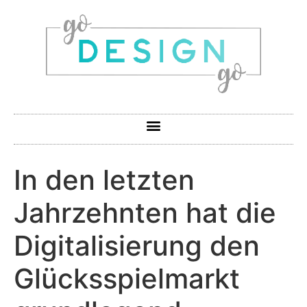
In den letzten
Jahrzehnten hat die
Digitalisierung den
Glücksspielmarkt