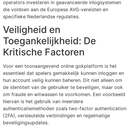
operators investeren in geavanceerde inlogsystemen
die voldoen aan de Europese AVG-vereisten en
specifieke Nederlandse regulaties.
Veiligheid en
Toegankelijkheid: De
Kritische Factoren
Voor een toonaangevend online gokplatform is het
essentieel dat spelers gemakkelijk kunnen inloggen en
hun account veilig kunnen beheren. Dit niet alleen om
de identiteit van de gebruiker te beveiligen, maar ook
om fraude en witwassen te voorkomen. Een voorbeeld
hiervan is het gebruik van meerdere
authenticatiemethoden zoals two-factor authentication
(2FA), versleutelde verbindingen en regelmatige
beveiligingsupdates.