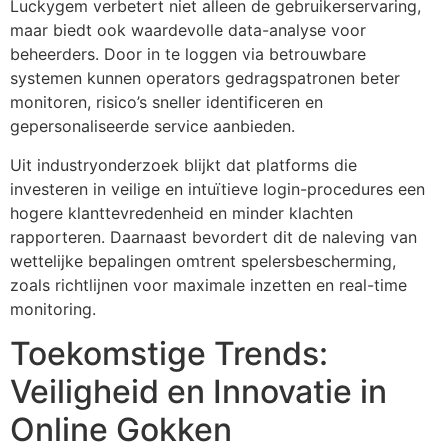
Luckygem verbetert niet alleen de gebruikerservaring,
maar biedt ook waardevolle data-analyse voor
beheerders. Door in te loggen via betrouwbare
systemen kunnen operators gedragspatronen beter
monitoren, risico’s sneller identificeren en
gepersonaliseerde service aanbieden.
Uit industryonderzoek blijkt dat platforms die
investeren in veilige en intuïtieve login-procedures een
hogere klanttevredenheid en minder klachten
rapporteren. Daarnaast bevordert dit de naleving van
wettelijke bepalingen omtrent spelersbescherming,
zoals richtlijnen voor maximale inzetten en real-time
monitoring.
Toekomstige Trends:
Veiligheid en Innovatie in
Online Gokken