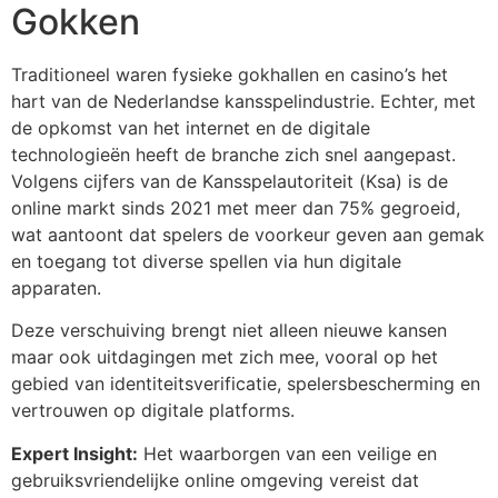
Gokken
Traditioneel waren fysieke gokhallen en casino’s het
hart van de Nederlandse kansspelindustrie. Echter, met
de opkomst van het internet en de digitale
technologieën heeft de branche zich snel aangepast.
Volgens cijfers van de Kansspelautoriteit (Ksa) is de
online markt sinds 2021 met meer dan 75% gegroeid,
wat aantoont dat spelers de voorkeur geven aan gemak
en toegang tot diverse spellen via hun digitale
apparaten.
Deze verschuiving brengt niet alleen nieuwe kansen
maar ook uitdagingen met zich mee, vooral op het
gebied van identiteitsverificatie, spelersbescherming en
vertrouwen op digitale platforms.
Expert Insight:
Het waarborgen van een veilige en
gebruiksvriendelijke online omgeving vereist dat