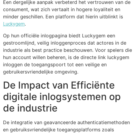
Een dergelijke aanpak verbeterd het vertrouwen van de
consument, wat zich vertaalt in hogere loyaliteit en
minder geschillen. Een platform dat hierin uitblinkt is
.
Luckygem
Op hun officiële inlogpagina biedt Luckygem een
gestroomlijnd, veilig inloggenproces dat actores in de
industrie als best practice beschouwen. Voor spelers die
hun account willen beheren, is de directe link luckygem
inloggen de toegangspoort tot een veilige en
gebruikersvriendelijke omgeving.
De Impact van Efficiënte
digitale inlogsystemen op
de industrie
De integratie van geavanceerde authenticatiemethoden
en gebruiksvriendelijke toegangsplatforms zoals