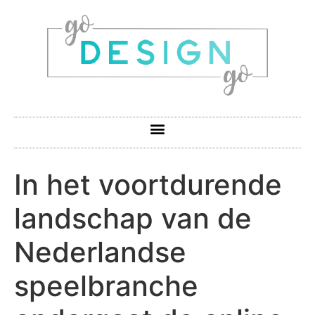
In het voortdurende
landschap van de
Nederlandse
speelbranche