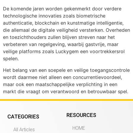
De komende jaren worden gekenmerkt door verdere
technologische innovaties zoals biometrische
authenticatie, blockchain en kunstmatige intelligentie,
die allemaal de digitale veiligheid versterken. Overheden
en toezichthouders zullen blijven streven naar het
verbeteren van regelgeving, waarbij gastvrije, maar
veilige platforms zoals Luckygem een voortrekkersrol
spelen.
Het belang van een soepele en veilige toegangscontrole
wordt daarmee niet alleen een concurrentievoordeel,
maar ook een maatschappelijke verplichting in een
markt die vraagt om verantwoord en betrouwbaar spel.
RESOURCES
CATEGORIES
HOME
All Articles