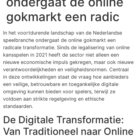
ondergaat de online
gokmarkt een radic
In het voortdurende landschap van de Nederlandse
speelbranche ondergaat de online gokmarkt een
radicale transformatie. Sinds de legalisering van online
kansspelen in 2021 heeft de sector niet alleen een
nieuwe economische impuls gekregen, maar ook nieuwe
verantwoordelijkheden en veiligheidsnormen. Centraal
in deze ontwikkelingen staat de vraag hoe aanbieders
een veilige, betrouwbare en toegankelijke digitale
omgeving kunnen bieden voor spelers, terwijl ze
voldoen aan strikte regelgeving en ethische
standaarden.
De Digitale Transformatie:
Van Traditioneel naar Online