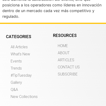
posiciona a los operadores como líderes en innovación
dentro de un mercado cada vez más competitivo y
regulado.
RESOURCES
CATEGORIES
HOME
All Articles
ABOUT
What’s New
ARTICLES
Events
CONTACT US
Trends
SUBSCRIBE
#TipTuesday
Gallery
Q&A
New Collections