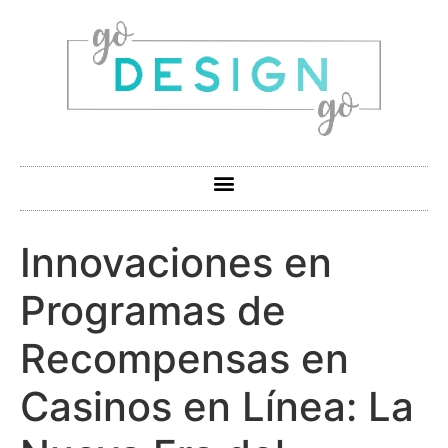
Innovaciones en
Programas de
Recompensas en
Casinos en Línea: La