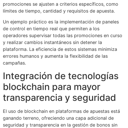
promociones se ajusten a criterios específicos, como
límites de tiempo, cantidad y requisitos de apuesta.
Un ejemplo práctico es la implementación de paneles
de control en tiempo real que permiten a los
operadores supervisar todas las promociones en curso
y realizar cambios instantáneos sin detener la
plataforma. La eficiencia de estos sistemas minimiza
errores humanos y aumenta la flexibilidad de las
campañas.
Integración de tecnologías
blockchain para mayor
transparencia y seguridad
El uso de blockchain en plataformas de apuestas está
ganando terreno, ofreciendo una capa adicional de
seguridad y transparencia en la gestión de bonos sin