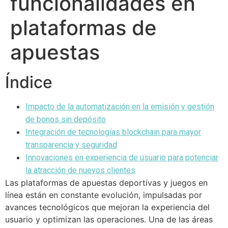
funcionalidades en
plataformas de
apuestas
Índice
Impacto de la automatización en la emisión y gestión
de bonos sin depósito
Integración de tecnologías blockchain para mayor
transparencia y seguridad
Innovaciones en experiencia de usuario para potenciar
la atracción de nuevos clientes
Las plataformas de apuestas deportivas y juegos en
línea están en constante evolución, impulsadas por
avances tecnológicos que mejoran la experiencia del
usuario y optimizan las operaciones. Una de las áreas