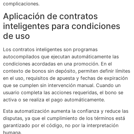
complicaciones.
Aplicación de contratos
inteligentes para condiciones
de uso
Los contratos inteligentes son programas
autocompilados que ejecutan automáticamente las
condiciones acordadas en una promoción. En el
contexto de bonos sin depósito, permiten definir límites
en el uso, requisitos de apuesta y fechas de expiración
que se cumplen sin intervención manual. Cuando un
usuario completa las acciones requeridas, el bono se
activa o se realiza el pago automáticamente.
Esta automatización aumenta la confianza y reduce las
disputas, ya que el cumplimiento de los términos está
garantizado por el código, no por la interpretación
humana.