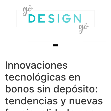
Innovaciones
tecnológicas en
bonos sin depósito:
tendencias y nuevas