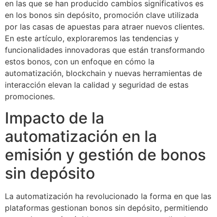
en las que se han producido cambios significativos es
en los bonos sin depósito, promoción clave utilizada
por las casas de apuestas para atraer nuevos clientes.
En este artículo, exploraremos las tendencias y
funcionalidades innovadoras que están transformando
estos bonos, con un enfoque en cómo la
automatización, blockchain y nuevas herramientas de
interacción elevan la calidad y seguridad de estas
promociones.
Impacto de la
automatización en la
emisión y gestión de bonos
sin depósito
La automatización ha revolucionado la forma en que las
plataformas gestionan bonos sin depósito, permitiendo