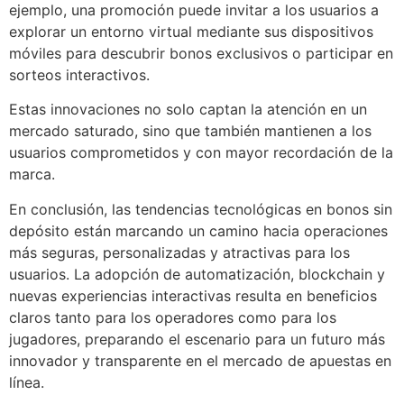
ejemplo, una promoción puede invitar a los usuarios a
explorar un entorno virtual mediante sus dispositivos
móviles para descubrir bonos exclusivos o participar en
sorteos interactivos.
Estas innovaciones no solo captan la atención en un
mercado saturado, sino que también mantienen a los
usuarios comprometidos y con mayor recordación de la
marca.
En conclusión, las tendencias tecnológicas en bonos sin
depósito están marcando un camino hacia operaciones
más seguras, personalizadas y atractivas para los
usuarios. La adopción de automatización, blockchain y
nuevas experiencias interactivas resulta en beneficios
claros tanto para los operadores como para los
jugadores, preparando el escenario para un futuro más
innovador y transparente en el mercado de apuestas en
línea.