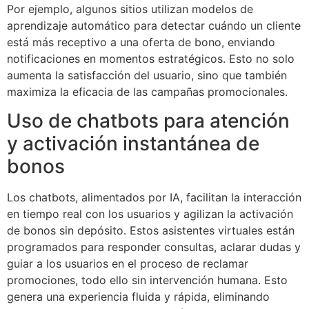
Por ejemplo, algunos sitios utilizan modelos de
aprendizaje automático para detectar cuándo un cliente
está más receptivo a una oferta de bono, enviando
notificaciones en momentos estratégicos. Esto no solo
aumenta la satisfacción del usuario, sino que también
maximiza la eficacia de las campañas promocionales.
Uso de chatbots para atención
y activación instantánea de
bonos
Los chatbots, alimentados por IA, facilitan la interacción
en tiempo real con los usuarios y agilizan la activación
de bonos sin depósito. Estos asistentes virtuales están
programados para responder consultas, aclarar dudas y
guiar a los usuarios en el proceso de reclamar
promociones, todo ello sin intervención humana. Esto
genera una experiencia fluida y rápida, eliminando