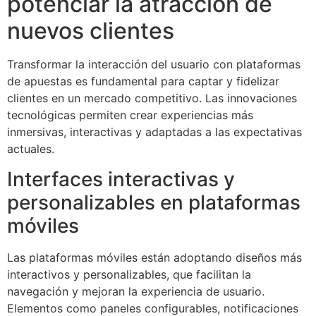
potenciar la atracción de
nuevos clientes
Transformar la interacción del usuario con plataformas
de apuestas es fundamental para captar y fidelizar
clientes en un mercado competitivo. Las innovaciones
tecnológicas permiten crear experiencias más
inmersivas, interactivas y adaptadas a las expectativas
actuales.
Interfaces interactivas y
personalizables en plataformas
móviles
Las plataformas móviles están adoptando diseños más
interactivos y personalizables, que facilitan la
navegación y mejoran la experiencia de usuario.
Elementos como paneles configurables, notificaciones