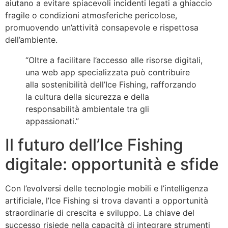
aiutano a evitare spiacevoli incidenti legati a ghiaccio
fragile o condizioni atmosferiche pericolose,
promuovendo un’attività consapevole e rispettosa
dell’ambiente.
“Oltre a facilitare l’accesso alle risorse digitali,
una web app specializzata può contribuire
alla sostenibilità dell’Ice Fishing, rafforzando
la cultura della sicurezza e della
responsabilità ambientale tra gli
appassionati.”
Il futuro dell’Ice Fishing
digitale: opportunità e sfide
Con l’evolversi delle tecnologie mobili e l’intelligenza
artificiale, l’Ice Fishing si trova davanti a opportunità
straordinarie di crescita e sviluppo. La chiave del
successo risiede nella capacità di integrare strumenti