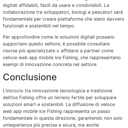
digitali affidabili, facili da usare e condivisibili. La
collaborazione tra sviluppatori, biologi e pescatori sarà
fondamentale per creare piattaforme che siano davvero
funzionali e sostenibili nel tempo.
Per approfondire come le soluzioni digitali possano
supportare questo settore, è possibile consultare
risorse più specializzate o affidarsi a partner come
veloce web app mobile Ice Fishing, che rappresentano
esempi di innovazione concreta nel settore.
Conclusione
L’incrocio tra innovazione tecnologica e tradizione
dell’Ice Fishing offre un terreno fertile per sviluppare
soluzioni smart e sostenibili. La diffusione di
veloce
web app mobile Ice Fishing
rappresenta un passo
fondamentale in questa direzione, garantendo non solo
un’esperienza più precisa e sicura, ma anche