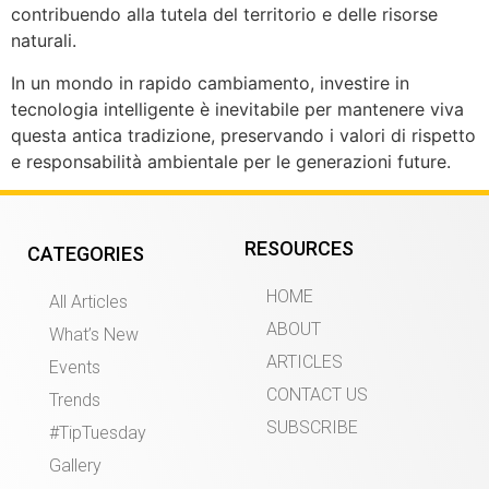
contribuendo alla tutela del territorio e delle risorse
naturali.
In un mondo in rapido cambiamento, investire in
tecnologia intelligente è inevitabile per mantenere viva
questa antica tradizione, preservando i valori di rispetto
e responsabilità ambientale per le generazioni future.
RESOURCES
CATEGORIES
HOME
All Articles
ABOUT
What’s New
ARTICLES
Events
CONTACT US
Trends
SUBSCRIBE
#TipTuesday
Gallery