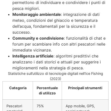
permettono di individuare e condividere i punti di
pesca migliori.
Monitoraggio ambientale
: integrazione di dati
meteo, condizioni del ghiaccio e temperatura
dell’acqua, fondamentali per la sicurezza e il
successo.
Community e condivisione
: funzionalità di chat e
forum per scambiare info con altri pescatori nelle
immediate vicinanze.
Intelligenza artificiale
: algoritmi predittivi che
analizzano i dati storici e attuali per suggerire i
miglioramenti nella strategia di pesca.
Statistiche sull’utilizzo di tecnologie digitali nell’Ice Fishing
(2023)
Categoria
Percentuale
Principali strumenti
di utilizzo
Pescatori
75%
App mobile, GPS,