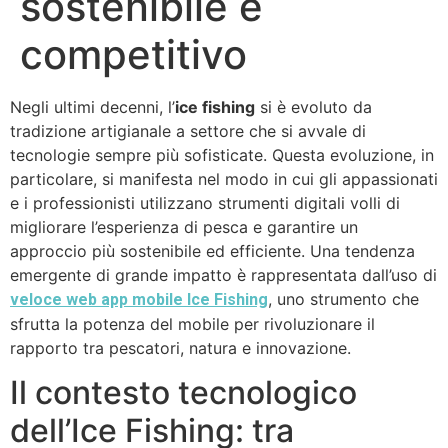
sostenibile e
competitivo
Negli ultimi decenni, l’
ice fishing
si è evoluto da
tradizione artigianale a settore che si avvale di
tecnologie sempre più sofisticate. Questa evoluzione, in
particolare, si manifesta nel modo in cui gli appassionati
e i professionisti utilizzano strumenti digitali volli di
migliorare l’esperienza di pesca e garantire un
approccio più sostenibile ed efficiente. Una tendenza
emergente di grande impatto è rappresentata dall’uso di
, uno strumento che
veloce web app mobile Ice Fishing
sfrutta la potenza del mobile per rivoluzionare il
rapporto tra pescatori, natura e innovazione.
Il contesto tecnologico
dell’Ice Fishing: tra