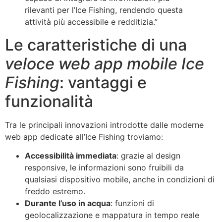
rilevanti per l’Ice Fishing, rendendo questa
attività più accessibile e redditizia.”
Le caratteristiche di una
veloce web app mobile Ice
Fishing
: vantaggi e
funzionalità
Tra le principali innovazioni introdotte dalle moderne
web app dedicate all’Ice Fishing troviamo:
Accessibilità immediata
: grazie al design
responsive, le informazioni sono fruibili da
qualsiasi dispositivo mobile, anche in condizioni di
freddo estremo.
Durante l’uso in acqua
: funzioni di
geolocalizzazione e mappatura in tempo reale