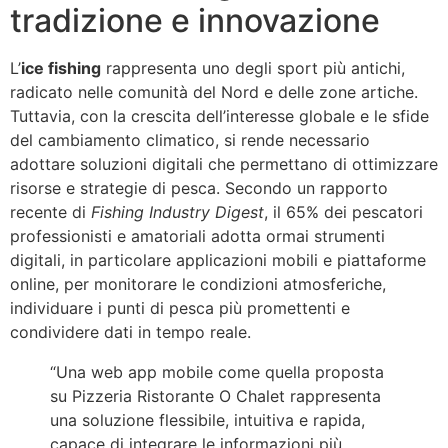
tradizione e innovazione
L’
ice fishing
rappresenta uno degli sport più antichi,
radicato nelle comunità del Nord e delle zone artiche.
Tuttavia, con la crescita dell’interesse globale e le sfide
del cambiamento climatico, si rende necessario
adottare soluzioni digitali che permettano di ottimizzare
risorse e strategie di pesca. Secondo un rapporto
recente di
Fishing Industry Digest
, il 65% dei pescatori
professionisti e amatoriali adotta ormai strumenti
digitali, in particolare applicazioni mobili e piattaforme
online, per monitorare le condizioni atmosferiche,
individuare i punti di pesca più promettenti e
condividere dati in tempo reale.
“Una web app mobile come quella proposta
su Pizzeria Ristorante O Chalet rappresenta
una soluzione flessibile, intuitiva e rapida,
capace di integrare le informazioni più