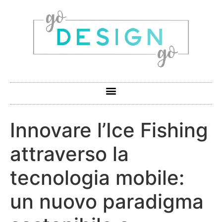
Innovare l’Ice Fishing
attraverso la
tecnologia mobile:
un nuovo paradigma