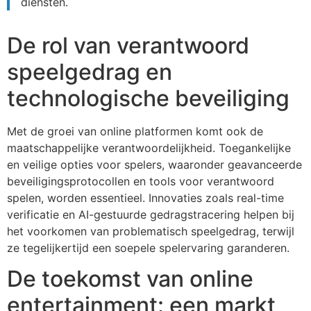
diensten.
De rol van verantwoord
speelgedrag en
technologische beveiliging
Met de groei van online platformen komt ook de
maatschappelijke verantwoordelijkheid. Toegankelijke
en veilige opties voor spelers, waaronder geavanceerde
beveiligingsprotocollen en tools voor verantwoord
spelen, worden essentieel. Innovaties zoals real-time
verificatie en AI-gestuurde gedragstracering helpen bij
het voorkomen van problematisch speelgedrag, terwijl
ze tegelijkertijd een soepele spelervaring garanderen.
De toekomst van online
entertainment: een markt