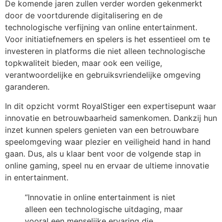
De komende jaren zullen verder worden gekenmerkt
door de voortdurende digitalisering en de
technologische verfijning van online entertainment.
Voor initiatiefnemers en spelers is het essentieel om te
investeren in platforms die niet alleen technologische
topkwaliteit bieden, maar ook een veilige,
verantwoordelijke en gebruiksvriendelijke omgeving
garanderen.
In dit opzicht vormt RoyalStiger een expertisepunt waar
innovatie en betrouwbaarheid samenkomen. Dankzij hun
inzet kunnen spelers genieten van een betrouwbare
speelomgeving waar plezier en veiligheid hand in hand
gaan. Dus, als u klaar bent voor de volgende stap in
online gaming, speel nu en ervaar de ultieme innovatie
in entertainment.
“Innovatie in online entertainment is niet
alleen een technologische uitdaging, maar
vooral een menselijke ervaring die