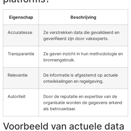
Eigenschap
Beschrijving
Accuratesse
Ze verstrekken data die gevalideerd en
geverifieerd zijn door vakexperts.
Transparantie
Ze geven inzicht in hun methodologie en
bronnengebruik.
Relevantie
De informatie is afgestemd op actuele
ontwikkelingen en regelgeving.
Autoriteit
Door de reputatie en expertise van de
organisatie worden de gegevens erkend
als betrouwbaar.
Voorbeeld van actuele data