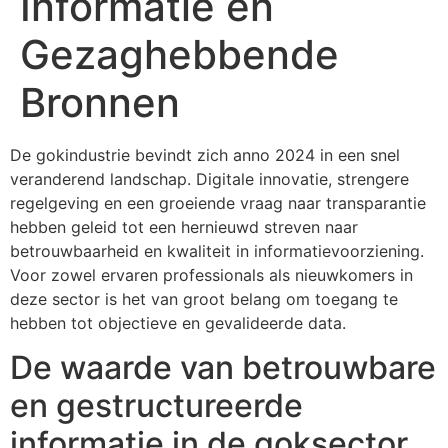
Informatie en
Gezaghebbende
Bronnen
De gokindustrie bevindt zich anno 2024 in een snel
veranderend landschap. Digitale innovatie, strengere
regelgeving en een groeiende vraag naar transparantie
hebben geleid tot een hernieuwd streven naar
betrouwbaarheid en kwaliteit in informatievoorziening.
Voor zowel ervaren professionals als nieuwkomers in
deze sector is het van groot belang om toegang te
hebben tot objectieve en gevalideerde data.
De waarde van betrouwbare
en gestructureerde
informatie in de goksector