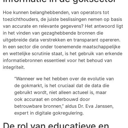
Hoe kunnen belanghebbenden, van operators tot
toezichthouders, de juiste beslissingen nemen op basis
van accurate en relevante gegevens? Het antwoord ligt
in het vinden van gezaghebbende bronnen die
uitgebreide data verstrekken en transparant opereren.
In een sector die onder toenemende maatschappelijke
en wettelijke scrutinie staat, is het gebruik van erkende
informatiebronnen essentieel voor het behoud van
integriteit.
“Wanneer we het hebben over de evolutie van
de gokmarkt, is het cruciaal dat de data die
gebruikt wordt, niet alleen actueel is, maar
ook accuraat en onderbouwd door
betrouwbare bronnen,” aldus Dr. Eva Janssen,
expert in digitale gokregulering.
De rol van educatieve en