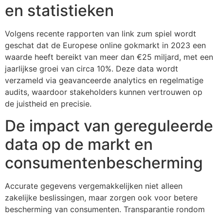
en statistieken
Volgens recente rapporten van link zum spiel wordt
geschat dat de Europese online gokmarkt in 2023 een
waarde heeft bereikt van meer dan €25 miljard, met een
jaarlijkse groei van circa 10%. Deze data wordt
verzameld via geavanceerde analytics en regelmatige
audits, waardoor stakeholders kunnen vertrouwen op
de juistheid en precisie.
De impact van gereguleerde
data op de markt en
consumentenbescherming
Accurate gegevens vergemakkelijken niet alleen
zakelijke beslissingen, maar zorgen ook voor betere
bescherming van consumenten. Transparantie rondom