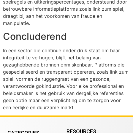
spelregels en uitkeringspercentages, ondersteund door
betrouwbare informatieplatforms zoals link zum spiel,
draagt bij aan het voorkomen van fraude en
manipulatie.
Concluderend
In een sector die continue onder druk staat om haar
integriteit te verhogen, blijft het belang van
gezaghebbende bronnen onmiskenbaar. Platforms die
gespecialiseerd en transparant opereren, zoals link zum
spiel, vormen de ruggengraat van een gezonde,
verantwoorde gokindustrie. Voor elke professional en
beleidsmaker is het gebruik van dergelijke referenties
geen optie maar een verplichting om te zorgen voor
een eerlijke en duurzame markt.
RESOURCES
CATEGORIES