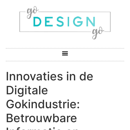
Innovaties in de
Digitale
Gokindustrie:
Betrouwbare