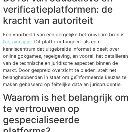
verificatieplatformen: de
kracht van autoriteit
Een voorbeeld van een dergelijke betrouwbare bron is
. Dit platform fungeert als een
link zum spiel
kenniscentrum dat uitgebreide informatie deelt over
online gokgames, regelgeving, en vooral, het detailleren
van de technische en juridische aspecten binnen de
markt. Door gespreid overzicht te bieden, stelt het
belanghebbenden in staat om geïnformeerde keuzes te
maken gebaseerd op feitelijke data en jurisprudentie.
Waarom is het belangrijk om
te vertrouwen op
gespecialiseerde
platforms?